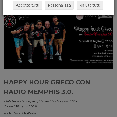
Accetta tutti
Personalizza
Rifiuta tutti
HAPPY HOUR GRECO CON
RADIO MEMPHIS 3.0.
Gelateria Carpigiani, Giovedi 25 Giugno 2026
Giovedì 16 luglio 2026
Dalle 17:00 alle 20:30