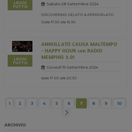
LEGGI
Sabato 28 Settembre 2024
TUTTO
DISCOVERING GELATO & APERIGELATO
Dalle 17:30 alle 19:30
ANNULLATO CAUSA MALTEMPO
- HAPPY HOUR con RADIO
MEMPHIS 3.0!
LEGGI
TUTTO
Giovedi 19 Settembre 2024
dalle 17:00 alle 20:30
1
2
3
4
5
6
7
8
9
10
ARCHIVIO