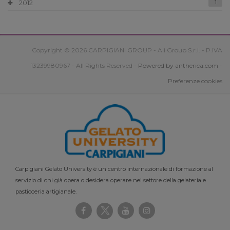
2012
1
Copyright © 2026 CARPIGIANI GROUP - Ali Group S.r.l. - P.IVA
13239980967 - All Rights Reserved -
Powered by antherica.com
-
Preferenze cookies
Carpigiani Gelato University è un centro internazionale di formazione al
servizio di chi già opera o desidera operare nel settore della gelateria e
pasticceria artigianale.