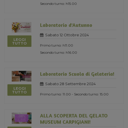
Secondo turno: h15.00
Laboratorio d'Autunno
Sabato 12 Ottobre 2024
LEGGI
TUTTO
Primo turno: h11.00
Secondo turno: h16.00
Laboratorio Scuola di Gelateria!
Sabato 28 Settembre 2024
LEGGI
TUTTO
Primo turno: 11.00 - Secondo turno: 15.00
ALLA SCOPERTA DEL GELATO
MUSEUM CARPIGIANI!