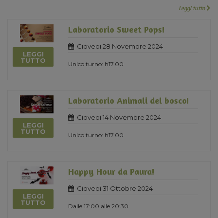
Leggi tutto
Laboratorio Sweet Pops!
Giovedi 28 Novembre 2024
LEGGI
TUTTO
Unico turno: h17.00
Laboratorio Animali del bosco!
Giovedi 14 Novembre 2024
LEGGI
TUTTO
Unico turno: h17.00
Happy Hour da Paura!
Giovedi 31 Ottobre 2024
LEGGI
TUTTO
Dalle 17:00 alle 20:30