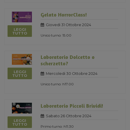
Gelato HorrorClass!
Giovedi 31 Ottobre 2024
LEGGI
TUTTO
Unico turno: 15.00
Laboratorio Dolcetto o
scherzetto?
LEGGI
Mercoledi 30 Ottobre 2024
TUTTO
Unico turno: h17.00
Laboratorio Piccoli Brividi!
Sabato 26 Ottobre 2024
LEGGI
TUTTO
Primo turno: h11.30