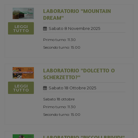
LABORATORIO "MOUNTAIN
DREAM"
LEGGI
Sabato 8 Novembre 2025
TUTTO
Primo turno: 11.30
Secondo turno: 15.00
LABORATORIO "DOLCETTO O
SCHERZETTO?"
LEGGI
Sabato 18 Ottobre 2025
TUTTO
Sabato 18 ottobre
Primo turno: 11.30
Secondo turno: 15.00
LABORATORIO "PICCOLI BRIVIDI"