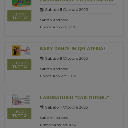
Sabato 11 Ottobre 2025
LEGGI
TUTTO
Sabato 11 ottobre
Unico turno: ore 11:30
BABY DANCE IN GELATERIA!
Sabato 11 Ottobre 2025
LEGGI
TUTTO
Sabato 11 ottobre
Unico turno: ore 15.00
LABORATORIO "CARI NONNI.."
Sabato 4 Ottobre 2025
LEGGI
TUTTO
Sabato 4 ottobre
Primo turno: ore 11.30