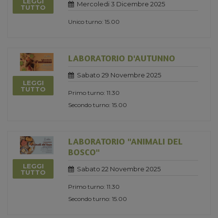
LEGGI
Mercoledi 3 Dicembre 2025
TUTTO
Unico turno: 15.00
LABORATORIO D'AUTUNNO
Sabato 29 Novembre 2025
LEGGI
TUTTO
Primo turno: 11.30
Secondo turno: 15.00
LABORATORIO "ANIMALI DEL
BOSCO"
LEGGI
Sabato 22 Novembre 2025
TUTTO
Primo turno: 11.30
Secondo turno: 15.00