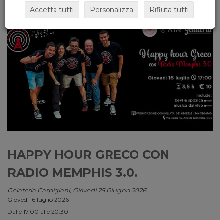
Accetta tutti
Personalizza
Rifiuta tutti
HAPPY HOUR GRECO CON
RADIO MEMPHIS 3.0.
Gelateria Carpigiani, Giovedi 25 Giugno 2026
Giovedì 16 luglio 2026
Dalle 17:00 alle 20:30