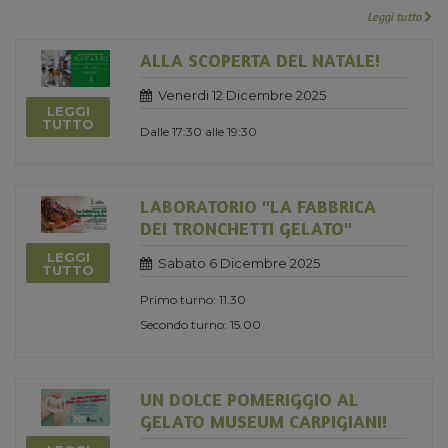
Leggi tutto
ALLA SCOPERTA DEL NATALE!
Venerdi 12 Dicembre 2025
LEGGI
TUTTO
Dalle 17:30 alle 19:30
LABORATORIO "LA FABBRICA
DEI TRONCHETTI GELATO"
LEGGI
Sabato 6 Dicembre 2025
TUTTO
Primo turno: 11.30
Secondo turno: 15.00
UN DOLCE POMERIGGIO AL
GELATO MUSEUM CARPIGIANI!