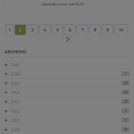
Secondo turno: ore 15.00
1
2
3
4
5
6
7
8
9
10
ARCHIVIO
Tutti
2026
7
2025
49
2024
46
2023
29
2022
3
2021
5
2020
18