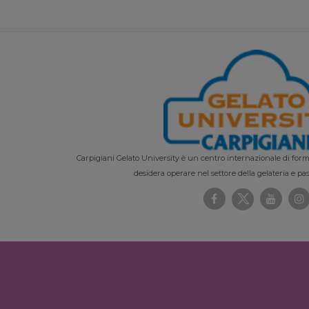
Carpigiani Gelato University è un centro internazionale di forma
desidera operare nel settore della gelateria e pas