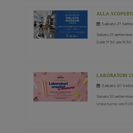
ALLA SCOPERT
Sabato 27 Sett
Sabato 27 settembre
Dalle 17:30 alle 19:30
LABORATORI CR
Sabato 20 Sett
Sabato 20 settembre
Unico turno: ore 11.0