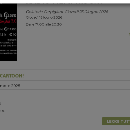
RADIO MEMPHIS 3.0.
Gelateria Carpigiani, Giovedi 25 Giugno 2026
Giovedì 16 luglio 2026
Dalle 17:00 alle 20:30
 CARTOON!
embre 2025
0
5.00
LEGGI TU