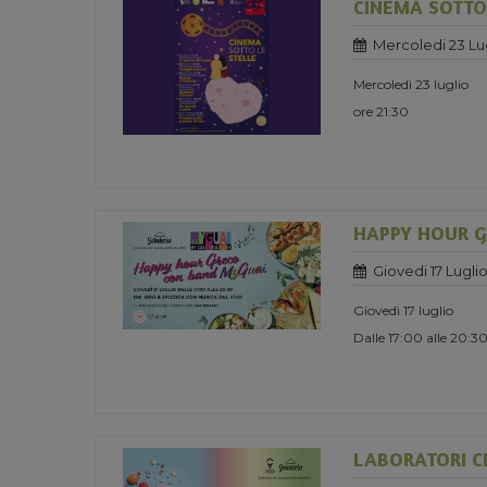
CINEMA SOTTO 
Mercoledi 23 Lu
Mercoledì 23 luglio
ore 21:30
HAPPY HOUR 
Giovedi 17 Lugli
Giovedì 17 luglio
Dalle 17:00 alle 20:3
LABORATORI CR