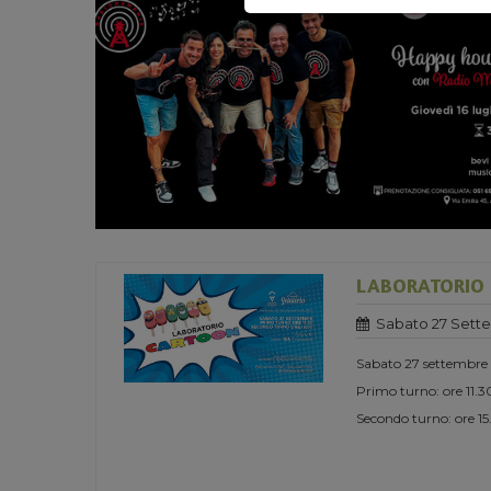
LABORATORIO
Sabato 27 Sett
Sabato 27 settembre
Primo turno: ore 11.3
Secondo turno: ore 1