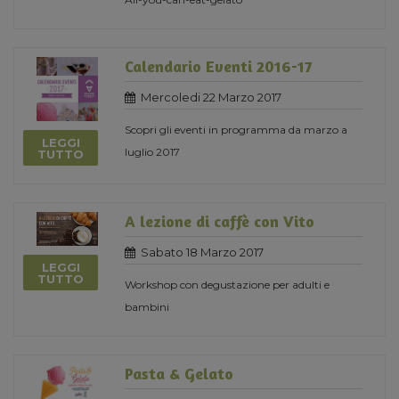
Calendario Eventi 2016-17
Mercoledi 22 Marzo 2017
Scopri gli eventi in programma da marzo a
LEGGI
luglio 2017
TUTTO
A lezione di caffè con Vito
Sabato 18 Marzo 2017
LEGGI
TUTTO
Workshop con degustazione per adulti e
bambini
Pasta & Gelato