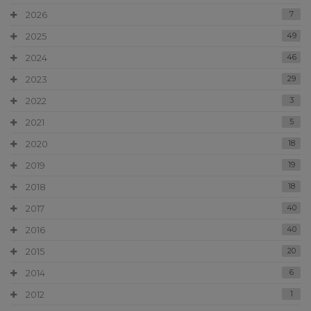
2026
7
2025
49
2024
46
2023
29
2022
3
2021
5
2020
18
2019
19
2018
18
2017
40
2016
40
2015
20
2014
6
2012
1