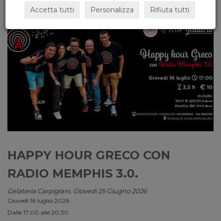
Accetta tutti
Personalizza
Rifiuta tutti
HAPPY HOUR GRECO CON
RADIO MEMPHIS 3.0.
Gelateria Carpigiani, Giovedi 25 Giugno 2026
Giovedì 16 luglio 2026
Dalle 17:00 alle 20:30