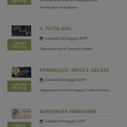
in collaborazione con l'Associazione
TUTTO
Panificatori di Bologna
A TUTTO BIO!
Giovedi 25 Maggio 2017
LEGGI
TUTTO
Degustazione di Cereali e Gelato
FORMAGGIO, MIELE E GELATO
Giovedi 11 Maggio 2017
LEGGI
TUTTO
Degustazione di Formaggio, Miele e Gelato
BENVENUTA PRIMAVERA
Sabato 6 Maggio 2017
LEGGI