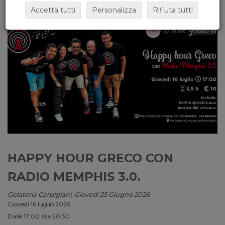
Accetta tutti
Personalizza
Rifiuta tutti
HAPPY HOUR GRECO CON
RADIO MEMPHIS 3.0.
Gelateria Carpigiani, Giovedi 25 Giugno 2026
Giovedì 16 luglio 2026
Dalle 17:00 alle 20:30