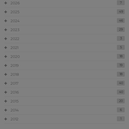
2026
7
2025
49
2024
46
2023
29
2022
3
2021
5
2020
18
2019
19
2018
18
2017
40
2016
40
2015
20
2014
6
2012
1