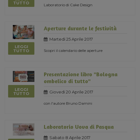
TUTTO
Laboratorio di Cake Design
Aperture durante le festività
Martedi 25 Aprile 2017
LEGGI
Scopri il calendario delle aperture
TUTTO
Presentazione libro "Bologna
ombelico di tutto"
LEGGI
Giovedi 20 Aprile 2017
TUTTO
con l'autore Bruno Damini
Laboratorio Uova di Pasqua
Sabato 8 Aprile 2017