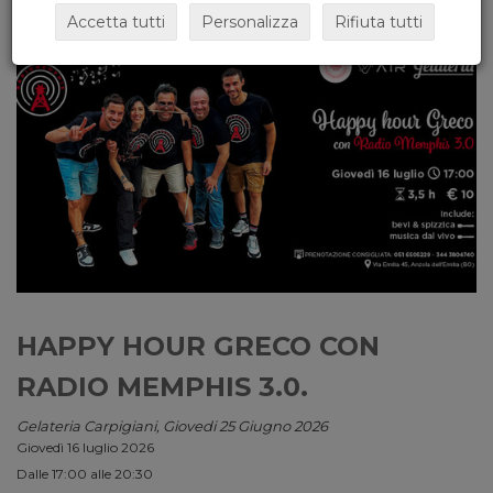
Accetta tutti
Personalizza
Rifiuta tutti
HAPPY HOUR GRECO CON
RADIO MEMPHIS 3.0.
Gelateria Carpigiani, Giovedi 25 Giugno 2026
Giovedì 16 luglio 2026
Dalle 17:00 alle 20:30