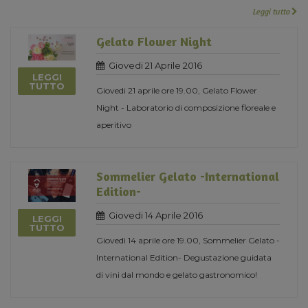
Leggi tutto
Gelato Flower Night
Giovedi 21 Aprile 2016
LEGGI
TUTTO
Giovedi 21 aprile ore 19.00, Gelato Flower
Night - Laboratorio di composizione floreale e
aperitivo
Sommelier Gelato -International
Edition-
Giovedi 14 Aprile 2016
LEGGI
TUTTO
Giovedì 14 aprile ore 19.00, Sommelier Gelato -
International Edition- Degustazione guidata
di vini dal mondo e gelato gastronomico!