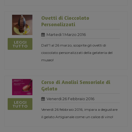
Ovetti di Cioccolato
Personalizzati
Martedi 1 Marzo 2016
LEGGI
Dall'1 al 26 marzo, scoprite gli ovetti di
TUTTO
cioccolato personalizzati della gelateria del
museo!
Corso di Analisi Sensoriale di
Gelato
Venerdi 26 Febbraio 2016
LEGGI
TUTTO
Venerdì 26 febbraio 2016, impara a degustare
il gelato Artigianale come un calice di vino!