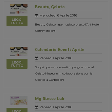
Beauty Gelato
Mercoledi 6 Aprile 2016
LEGGI
TUTTO
Beauty Gelato, aperi-gelato presso l'Art Hotel
Commercianti
Calendario Eventi Aprile
Venerdi 1 Aprile 2016
LEGGI
TUTTO
Scopri i prossimi eventi in programma al
Gelato Museum in collaborazione con la
Gelateria Carpigiani
My Stecco Lab
Venerdi 1 Aprile 2016
LEGGI