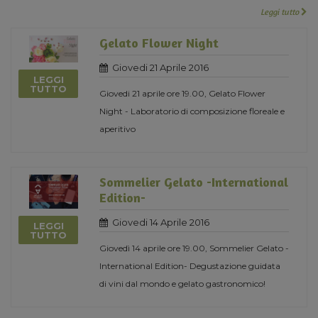
Leggi tutto
Gelato Flower Night
Giovedi 21 Aprile 2016
LEGGI
TUTTO
Giovedi 21 aprile ore 19.00, Gelato Flower
Night - Laboratorio di composizione floreale e
aperitivo
Sommelier Gelato -International
Edition-
Giovedi 14 Aprile 2016
LEGGI
TUTTO
Giovedì 14 aprile ore 19.00, Sommelier Gelato -
International Edition- Degustazione guidata
di vini dal mondo e gelato gastronomico!