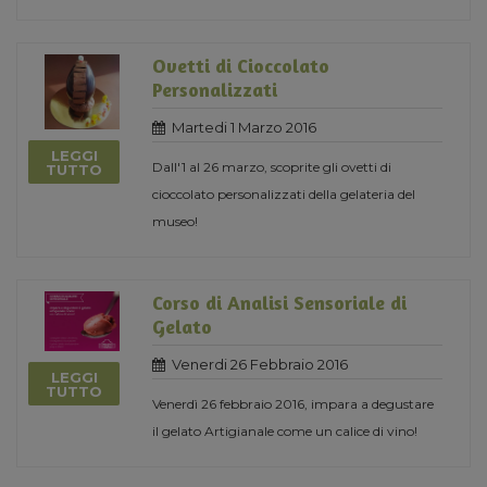
Ovetti di Cioccolato
Personalizzati
Martedi 1 Marzo 2016
LEGGI
Dall'1 al 26 marzo, scoprite gli ovetti di
TUTTO
cioccolato personalizzati della gelateria del
museo!
Corso di Analisi Sensoriale di
Gelato
Venerdi 26 Febbraio 2016
LEGGI
TUTTO
Venerdì 26 febbraio 2016, impara a degustare
il gelato Artigianale come un calice di vino!