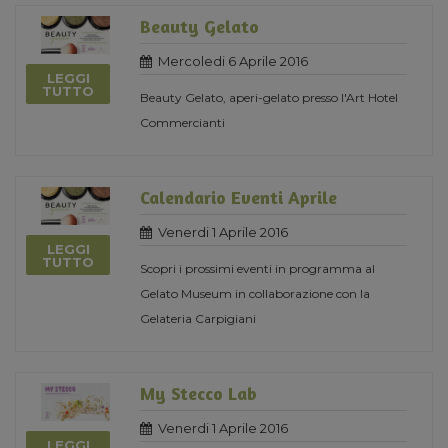
Beauty Gelato
Mercoledi 6 Aprile 2016
LEGGI
TUTTO
Beauty Gelato, aperi-gelato presso l'Art Hotel
Commercianti
Calendario Eventi Aprile
Venerdi 1 Aprile 2016
LEGGI
TUTTO
Scopri i prossimi eventi in programma al
Gelato Museum in collaborazione con la
Gelateria Carpigiani
My Stecco Lab
Venerdi 1 Aprile 2016
LEGGI