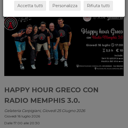
Accetta tutti
Personalizza
Rifiuta tutti
HAPPY HOUR GRECO CON
RADIO MEMPHIS 3.0.
Gelateria Carpigiani, Giovedi 25 Giugno 2026
Giovedì 16 luglio 2026
Dalle 17:00 alle 20:30