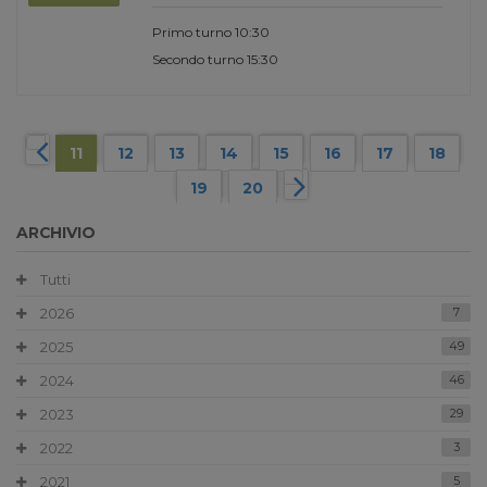
Primo turno 10:30
Secondo turno 15:30
11
12
13
14
15
16
17
18
19
20
ARCHIVIO
Tutti
2026
7
2025
49
2024
46
2023
29
2022
3
2021
5