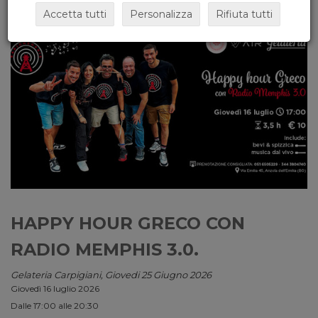
Accetta tutti
Personalizza
Rifiuta tutti
HAPPY HOUR GRECO CON
RADIO MEMPHIS 3.0.
Gelateria Carpigiani, Giovedi 25 Giugno 2026
Giovedì 16 luglio 2026
Dalle 17:00 alle 20:30