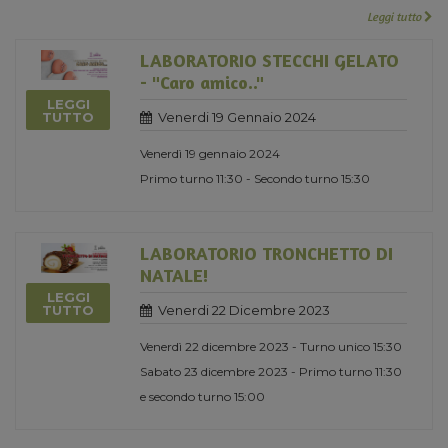
Leggi tutto
LABORATORIO STECCHI GELATO
- "Caro amico.."
LEGGI
Venerdi 19 Gennaio 2024
TUTTO
Venerdì 19 gennaio 2024
Primo turno 11:30 - Secondo turno 15:30
LABORATORIO TRONCHETTO DI
NATALE!
LEGGI
Venerdi 22 Dicembre 2023
TUTTO
Venerdì 22 dicembre 2023 - Turno unico 15:30
Sabato 23 dicembre 2023 - Primo turno 11:30
e secondo turno 15:00