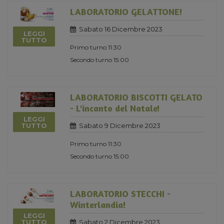
LABORATORIO GELATTONE!
Sabato 16 Dicembre 2023
LEGGI
TUTTO
Primo turno 11:30
Secondo turno 15:00
LABORATORIO BISCOTTI GELATO
- L'incanto del Natale!
LEGGI
Sabato 9 Dicembre 2023
TUTTO
Primo turno 11:30
Secondo turno 15:00
LABORATORIO STECCHI -
Winterlandia!
LEGGI
Sabato 2 Dicembre 2023
TUTTO