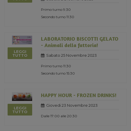
Primo turno 9:30
Secondo turno 11:30
LABORATORIO BISCOTTI GELATO
- Animali della fattoria!
LEGGI
Sabato 25 Novembre 2023
TUTTO
Primo turno 11:30
Secondo turno 15:30
HAPPY HOUR - FROZEN DRINKS!
Giovedi 23 Novembre 2023
LEGGI
TUTTO
Dalle 17:00 alle 20:30