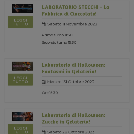
LABORATORIO STECCHI - La
Fabbrica di Cioccolato!
LEGGI
Sabato 11 Novembre 2023
TUTTO
Primo turno 11:30
Secondo turno 15:30
Laboratorio di Halloween:
Fantasmi in Gelateria!
LEGGI
Martedi 31 Ottobre 2023
TUTTO
Ore 15:30
Laboratorio di Halloween:
Zucche in Gelateria!
LEGGI
Sabato 28 Ottobre 2023
TUTTO