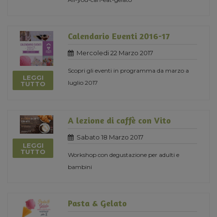
Calendario Eventi 2016-17
Mercoledi 22 Marzo 2017
Scopri gli eventi in programma da marzo a
LEGGI
luglio 2017
TUTTO
A lezione di caffè con Vito
Sabato 18 Marzo 2017
LEGGI
TUTTO
Workshop con degustazione per adulti e
bambini
Pasta & Gelato