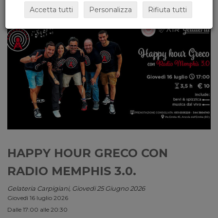
Accetta tutti
Personalizza
Rifiuta tutti
HAPPY HOUR GRECO CON
RADIO MEMPHIS 3.0.
Gelateria Carpigiani, Giovedi 25 Giugno 2026
Giovedì 16 luglio 2026
Dalle 17:00 alle 20:30