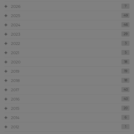
2026
7
2025
49
2024
46
2023
29
2022
3
2021
5
2020
18
2019
19
2018
18
2017
40
2016
40
2015
20
2014
6
2012
1