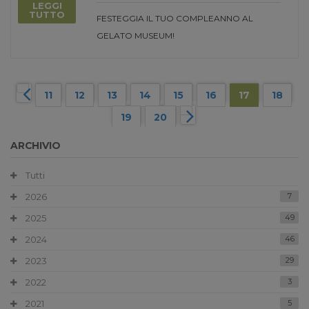
LEGGI
TUTTO
FESTEGGIA IL TUO COMPLEANNO AL
GELATO MUSEUM!
11
12
13
14
15
16
17
18
19
20
ARCHIVIO
Tutti
2026
7
2025
49
2024
46
2023
29
2022
3
2021
5