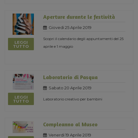
Aperture durante le festività
Giovedi 25 Aprile 2019
Scopri il calendario degli appuntamenti del 25
LEGGI
TUTTO
aprile e 1 maggio
Laboratorio di Pasqua
Sabato 20 Aprile 2019
LEGGI
Laboratorio creativo per bambini
TUTTO
Compleanno al Museo
Venerdi 19 Aprile 2019