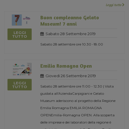
Leggi tutto
Buon compleanno Gelato
Museum! 7 anni
LEGGI
Sabato 28 Settembre 2019
TUTTO
Sabato 28 settembre ore 10.30 -18.00
Emilia Romagna Open
Giovedi 26 Settembre 2019
LEGGI
Sabato 28 settembre ore 11.00 - 12.30 | Visita
TUTTO
guidata all'AziendaCarpigiani e Gelato
Museum aderiscono al progetto della Regione
Emilia Romagna EMILIA ROMAGNA
OPENEmilia-Romagna OPEN. Alla scoperta
delle imprese e dei laboratori della regione è