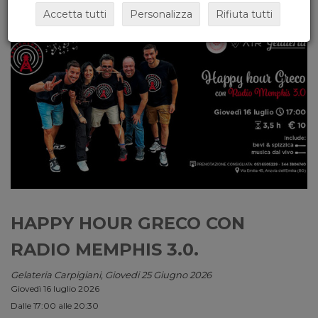
Accetta tutti
Personalizza
Rifiuta tutti
HAPPY HOUR GRECO CON
RADIO MEMPHIS 3.0.
Gelateria Carpigiani, Giovedi 25 Giugno 2026
Giovedì 16 luglio 2026
Dalle 17:00 alle 20:30