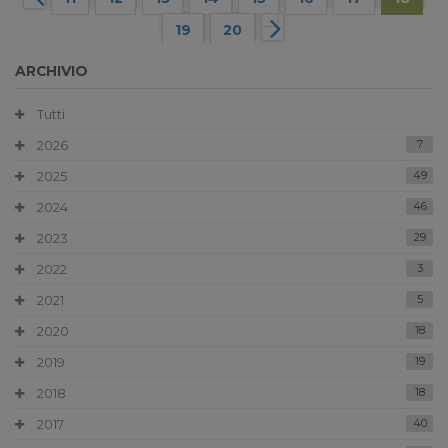
19
20
ARCHIVIO
Tutti
2026
7
2025
49
2024
46
2023
29
2022
3
2021
5
2020
18
2019
19
2018
18
2017
40