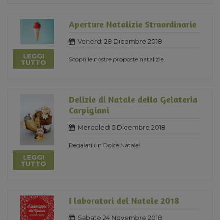
Aperture Natalizie Straordinarie
Venerdi 28 Dicembre 2018
LEGGI
Scopri le nostre proposte natalizie
TUTTO
Delizie di Natale della Gelateria
Carpigiani
Mercoledi 5 Dicembre 2018
Regalati un Dolce Natale!
LEGGI
TUTTO
I laboratori del Natale 2018
Sabato 24 Novembre 2018