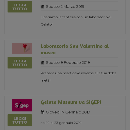
LEGGI
Sabato 2 Marzo 2019
TUTTO
Liberiamo la fantasia con un laboratorio di
Gelato!
Laboratorio San Valentino al
museo
LEGGI
Sabato 9 Febbraio 2019
TUTTO
Prepara una heart cake insieme alla tua dolce
metà!
Gelato Museum va SIGEP!
Giovedi 17 Gennaio 2019
LEGGI
TUTTO
dal 19 al 23 gennaio 2019