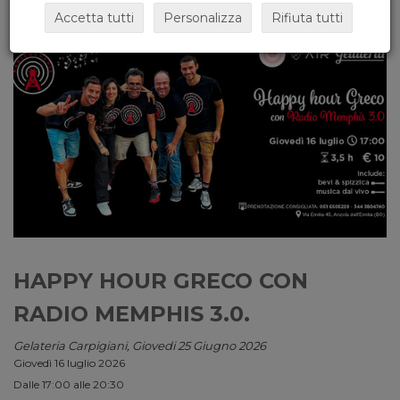
Accetta tutti
Personalizza
Rifiuta tutti
HAPPY HOUR GRECO CON
RADIO MEMPHIS 3.0.
Gelateria Carpigiani, Giovedi 25 Giugno 2026
Giovedì 16 luglio 2026
Dalle 17:00 alle 20:30