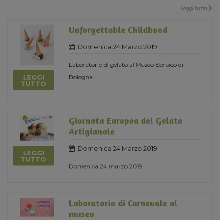
Leggi tutto
Unforgettable Childhood
Domenica 24 Marzo 2019
Laboratorio di gelato al Museo Ebraico di
LEGGI
Bologna
TUTTO
Giornata Europea del Gelato
Artigianale
Domenica 24 Marzo 2019
LEGGI
TUTTO
Domenica 24 marzo 2019
Laboratorio di Carnevale al
museo