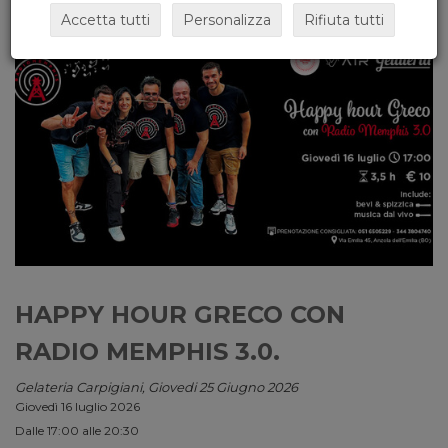
Accetta tutti
Personalizza
Rifiuta tutti
HAPPY HOUR GRECO CON
RADIO MEMPHIS 3.0.
Gelateria Carpigiani, Giovedi 25 Giugno 2026
Giovedì 16 luglio 2026
Dalle 17:00 alle 20:30