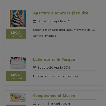
Aperture durante le festività
Giovedi 25 Aprile 2019
Scopri il calendario degli appuntamenti del 25
LEGGI
TUTTO
aprile e 1 maggio
Laboratorio di Pasqua
Sabato 20 Aprile 2019
LEGGI
Laboratorio creativo per bambini
TUTTO
Compleanno al Museo
Venerdi 19 Aprile 2019