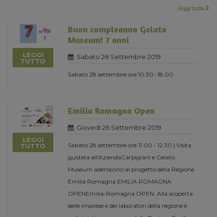
Leggi tutto
Buon compleanno Gelato
Museum! 7 anni
LEGGI
Sabato 28 Settembre 2019
TUTTO
Sabato 28 settembre ore 10.30 -18.00
Emilia Romagna Open
Giovedi 26 Settembre 2019
LEGGI
Sabato 28 settembre ore 11.00 - 12.30 | Visita
TUTTO
guidata all'AziendaCarpigiani e Gelato
Museum aderiscono al progetto della Regione
Emilia Romagna EMILIA ROMAGNA
OPENEmilia-Romagna OPEN. Alla scoperta
delle imprese e dei laboratori della regione è