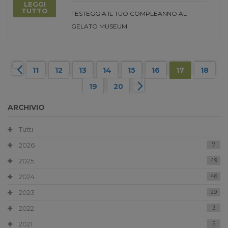
LEGGI
TUTTO
FESTEGGIA IL TUO COMPLEANNO AL
GELATO MUSEUM!
11
12
13
14
15
16
17
18
19
20
ARCHIVIO
Tutti
2026
7
2025
49
2024
46
2023
29
2022
3
2021
5