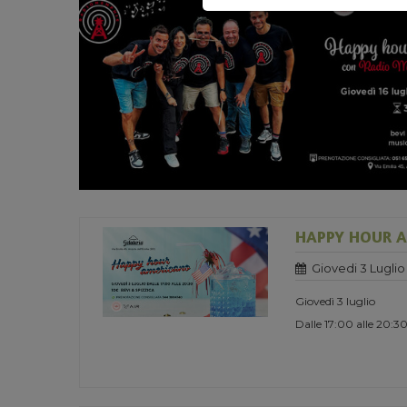
HAPPY HOUR 
Giovedi 3 Luglio
Giovedì 3 luglio
Dalle 17:00 alle 20:3