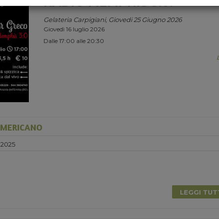
RADIO MEMPHIS 3.0.
Gelateria Carpigiani, Giovedi 25 Giugno 2026
Giovedì 16 luglio 2026
Dalle 17:00 alle 20:30
AMERICANO
 2025
0
LEGGI TU