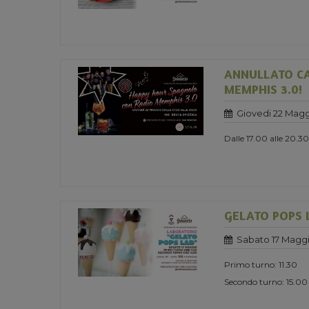
ANNULLATO CA
MEMPHIS 3.0!
Giovedi 22 Magg
Dalle 17.00 alle 20.30
GELATO POPS 
Sabato 17 Maggi
Primo turno: 11.30
Secondo turno: 15.00