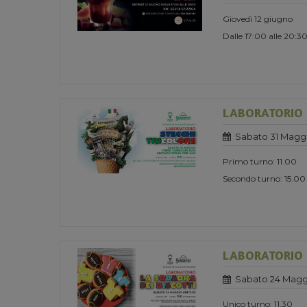
Giovedì 12 giugno
Dalle 17:00 alle 20:3
LABORATORIO -
Sabato 31 Magg
Primo turno: 11.00
Secondo turno: 15.00
LABORATORIO -
Sabato 24 Magg
Unico turno: 11.30