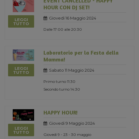
EVENT CANCELLED - HAPPY
HOUR CON DJ SET!
Giovedi 16 Maggio 2024
LEGGI
TUTTO
Dalle 17:00 alle 20:30
Laboratorio per la Festa della
Mamma!
LEGGI
Sabato 11 Maggio 2024
TUTTO
Primo turno 11:30
Secondo turno 14:30
HAPPY HOUR!
Giovedi 9 Maggio 2024
LEGGI
TUTTO
Giovedì 9 - 23 - 30 maggio