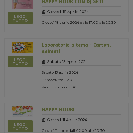
HAPPY HOUR CON DJ SET!
Giovedi 18 Aprile 2024
LEGGI
TUTTO
Giovedì 18 aprile 2024 dalle 17:00 alle 20:30
Laboratorio a tema - Cartoni
animati!
LEGGI
Sabato 13 Aprile 2024
TUTTO
Sabato 13 aprile 2024
Primo turno 11:30
Secondo turno 15:00
HAPPY HOUR!
Giovedi 11 Aprile 2024
LEGGI
TUTTO
Giovedì 11 aprile dalle 17:00 alle 20:30