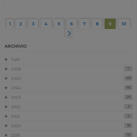
1
2
3
4
5
6
7
8
9
10
ARCHIVIO
Tutti
2026
7
2025
49
2024
46
2023
29
2022
3
2021
5
2020
18
2019
19