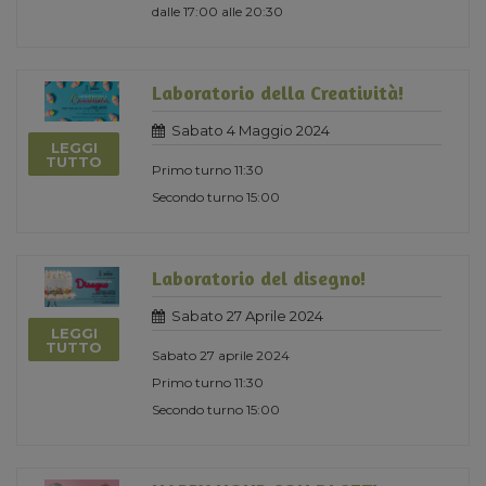
dalle 17:00 alle 20:30
Laboratorio della Creatività!
Sabato 4 Maggio 2024
LEGGI
TUTTO
Primo turno 11:30
Secondo turno 15:00
Laboratorio del disegno!
Sabato 27 Aprile 2024
LEGGI
TUTTO
Sabato 27 aprile 2024
Primo turno 11:30
Secondo turno 15:00