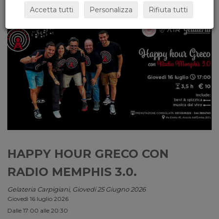
Accetta tutti
Personalizza
Rifiuta tutti
HAPPY HOUR GRECO CON
RADIO MEMPHIS 3.0.
Gelateria Carpigiani, Giovedi 25 Giugno 2026
Giovedì 16 luglio 2026
Dalle 17:00 alle 20:30