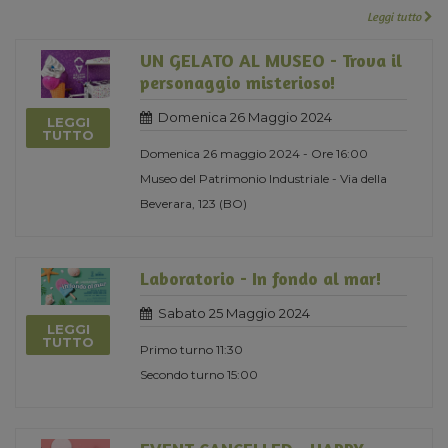
Leggi tutto
UN GELATO AL MUSEO - Trova il
personaggio misterioso!
Domenica 26 Maggio 2024
LEGGI
TUTTO
Domenica 26 maggio 2024 - Ore 16:00
Museo del Patrimonio Industriale - Via della
Beverara, 123 (BO)
Laboratorio - In fondo al mar!
Sabato 25 Maggio 2024
LEGGI
TUTTO
Primo turno 11:30
Secondo turno 15:00