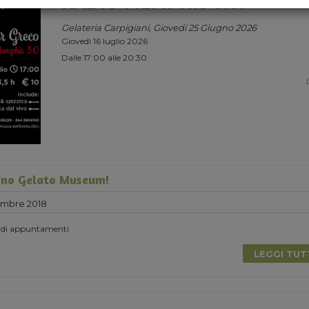
RADIO MEMPHIS 3.0.
Gelateria Carpigiani, Giovedi 25 Giugno 2026
Giovedì 16 luglio 2026
Dalle 17:00 alle 20:30
no Gelato Museum!
embre 2018
 di appuntamenti
LEGGI TU