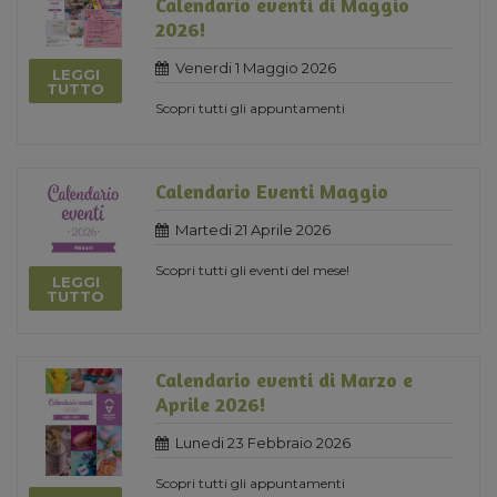
Calendario eventi di Maggio
2026!
Venerdi 1 Maggio 2026
LEGGI
TUTTO
Scopri tutti gli appuntamenti
Calendario Eventi Maggio
Martedi 21 Aprile 2026
Scopri tutti gli eventi del mese!
LEGGI
TUTTO
Calendario eventi di Marzo e
Aprile 2026!
Lunedi 23 Febbraio 2026
Scopri tutti gli appuntamenti