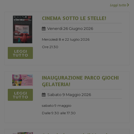
Leggi tutto
CINEMA SOTTO LE STELLE!
Venerdi 26 Giugno 2026
Mercoledì 8 e 22 luglio 2026
Ore 21:30
LEGGI
TUTTO
INAUGURAZIONE PARCO GIOCHI
GELATERIA!
LEGGI
Sabato 9 Maggio 2026
TUTTO
sabato 9 maggio
Dalle 9:30 alle 17:30