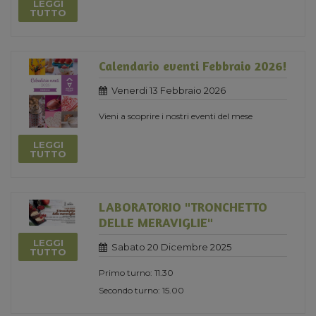
LEGGI
TUTTO
Calendario eventi Febbraio 2026!
Venerdi 13 Febbraio 2026
Vieni a scoprire i nostri eventi del mese
LEGGI
TUTTO
LABORATORIO "TRONCHETTO
DELLE MERAVIGLIE"
LEGGI
Sabato 20 Dicembre 2025
TUTTO
Primo turno: 11.30
Secondo turno: 15.00