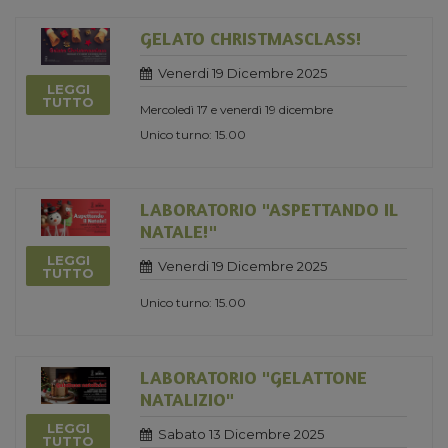
GELATO CHRISTMASCLASS!
Venerdi 19 Dicembre 2025
LEGGI
TUTTO
Mercoledì 17 e venerdì 19 dicembre
Unico turno: 15.00
LABORATORIO "ASPETTANDO IL
NATALE!"
LEGGI
Venerdi 19 Dicembre 2025
TUTTO
Unico turno: 15.00
LABORATORIO "GELATTONE
NATALIZIO"
LEGGI
Sabato 13 Dicembre 2025
TUTTO