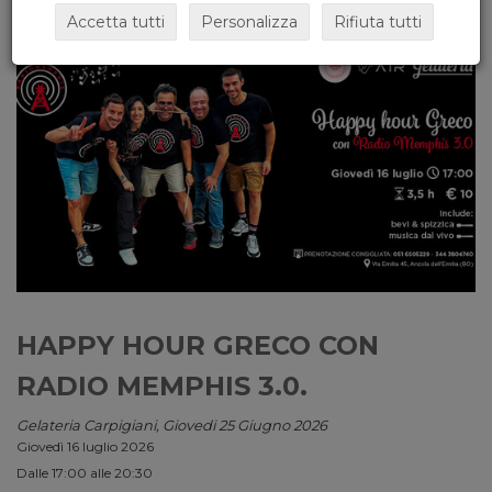
Accetta tutti
Personalizza
Rifiuta tutti
HAPPY HOUR GRECO CON
RADIO MEMPHIS 3.0.
Gelateria Carpigiani, Giovedi 25 Giugno 2026
Giovedì 16 luglio 2026
Dalle 17:00 alle 20:30