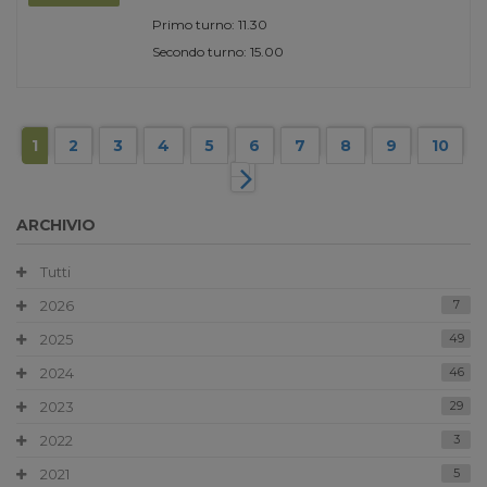
Primo turno: 11.30
Secondo turno: 15.00
1
2
3
4
5
6
7
8
9
10
ARCHIVIO
Tutti
2026
7
2025
49
2024
46
2023
29
2022
3
2021
5