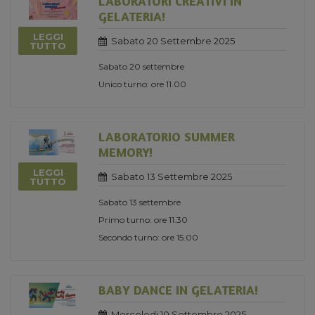
LABORATORI CREATIVI IN
GELATERIA!
LEGGI
Sabato 20 Settembre 2025
TUTTO
Sabato 20 settembre
Unico turno: ore 11.00
LABORATORIO SUMMER
MEMORY!
LEGGI
Sabato 13 Settembre 2025
TUTTO
Sabato 13 settembre
Primo turno: ore 11.30
Secondo turno: ore 15.00
BABY DANCE IN GELATERIA!
Mercoledi 10 Settembre 2025