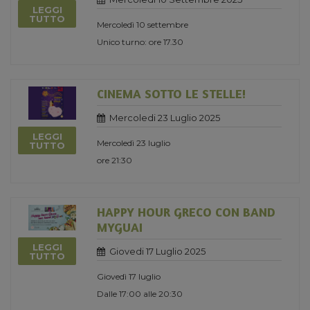
LEGGI
TUTTO
Mercoledì 10 settembre
Unico turno: ore 17.30
CINEMA SOTTO LE STELLE!
Mercoledi 23 Luglio 2025
LEGGI
Mercoledì 23 luglio
TUTTO
ore 21:30
HAPPY HOUR GRECO CON BAND
MYGUAI
LEGGI
Giovedi 17 Luglio 2025
TUTTO
Giovedì 17 luglio
Dalle 17:00 alle 20:30