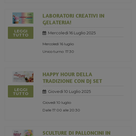
LABORATORI CREATIVI IN
GELATERIA!
LEGGI
Mercoledi 16 Luglio 2025
TUTTO
Mercoledì 16 luglio
Unico turno: 17.30
HAPPY HOUR DELLA
TRADIZIONE CON DJ SET
LEGGI
Giovedi 10 Luglio 2025
TUTTO
Giovedì 10 luglio
Dalle 17:00 alle 20:30
SCULTURE DI PALLONCINI IN