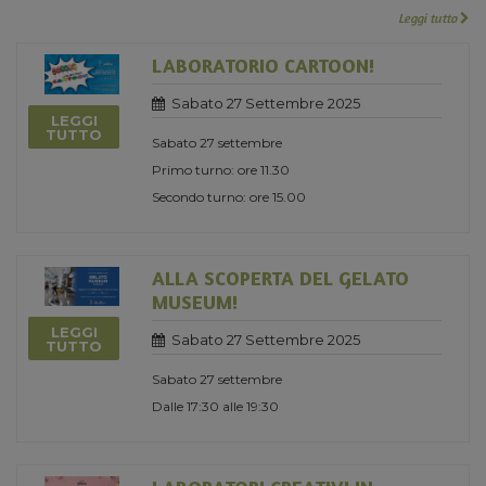
Leggi tutto
LABORATORIO CARTOON!
Sabato 27 Settembre 2025
LEGGI
TUTTO
Sabato 27 settembre
Primo turno: ore 11.30
Secondo turno: ore 15.00
ALLA SCOPERTA DEL GELATO
MUSEUM!
LEGGI
Sabato 27 Settembre 2025
TUTTO
Sabato 27 settembre
Dalle 17:30 alle 19:30