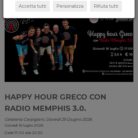
Accetta tutti
Personalizza
Rifiuta tutti
HAPPY HOUR GRECO CON
RADIO MEMPHIS 3.0.
Gelateria Carpigiani, Giovedi 25 Giugno 2026
Giovedì 16 luglio 2026
Dalle 17:00 alle 20:30