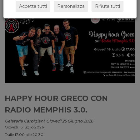
Accetta tutti
Personalizza
Rifiuta tutti
HAPPY HOUR GRECO CON
RADIO MEMPHIS 3.0.
Gelateria Carpigiani, Giovedi 25 Giugno 2026
Giovedì 16 luglio 2026
Dalle 17:00 alle 20:30