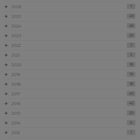
2026
7
2025
49
2024
46
2023
29
2022
3
2021
5
2020
18
2019
19
2018
18
2017
40
2016
40
2015
20
2014
6
2012
1