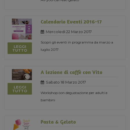
Calendario Eventi 2016-17
Mercoledi 22 Marzo 2017
Scopri gli eventi in programma da marzo a
LEGGI
luglio 2017
TUTTO
A lezione di caffè con Vito
Sabato 18 Marzo 2017
LEGGI
TUTTO
Workshop con degustazione per adulti e
bambini
Pasta & Gelato