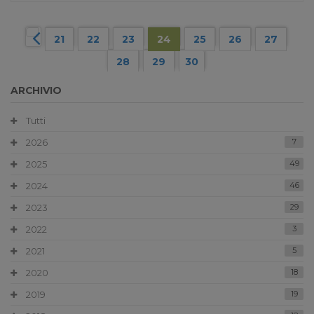
21
22
23
24
25
26
27
28
29
30
ARCHIVIO
Tutti
2026
7
2025
49
2024
46
2023
29
2022
3
2021
5
2020
18
2019
19