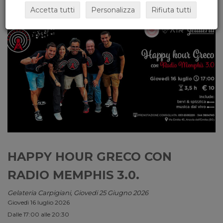
Accetta tutti
Personalizza
Rifiuta tutti
HAPPY HOUR GRECO CON
RADIO MEMPHIS 3.0.
Gelateria Carpigiani, Giovedi 25 Giugno 2026
Giovedì 16 luglio 2026
Dalle 17:00 alle 20:30