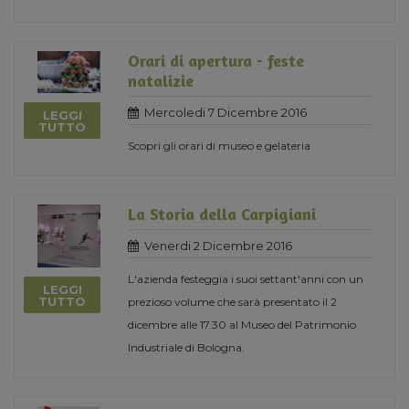
Orari di apertura - feste
natalizie
Mercoledi 7 Dicembre 2016
LEGGI
TUTTO
Scopri gli orari di museo e gelateria
La Storia della Carpigiani
Venerdi 2 Dicembre 2016
L'azienda festeggia i suoi settant'anni con un
LEGGI
TUTTO
prezioso volume che sarà presentato il 2
dicembre alle 17.30 al Museo del Patrimonio
Industriale di Bologna.