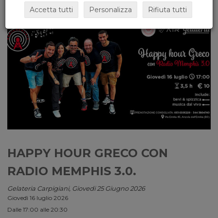
Accetta tutti
Personalizza
Rifiuta tutti
HAPPY HOUR GRECO CON
RADIO MEMPHIS 3.0.
Gelateria Carpigiani, Giovedi 25 Giugno 2026
Giovedì 16 luglio 2026
Dalle 17:00 alle 20:30