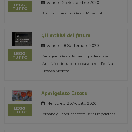
Venerdi 25 Settembre 2020
LEGGI
TUTTO
Buon compleanno Gelato Museum!
Gli archivi del futuro
Venerdi 18 Settembre 2020
LEGGI
Carpigiani Gelato Museum partecipa ad
TUTTO
"Archivi del futuro" in occasione del Festival
Filosofia Modena.
Aperigelato Estate
Mercoledi 26 Agosto 2020
LEGGI
TUTTO
Tornano gli appuntamenti serali in gelateria