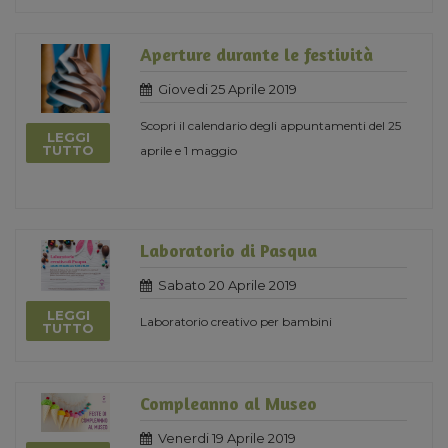
Aperture durante le festività
Giovedi 25 Aprile 2019
Scopri il calendario degli appuntamenti del 25
LEGGI
TUTTO
aprile e 1 maggio
Laboratorio di Pasqua
Sabato 20 Aprile 2019
LEGGI
Laboratorio creativo per bambini
TUTTO
Compleanno al Museo
Venerdi 19 Aprile 2019