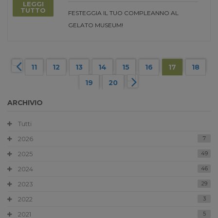
LEGGI
TUTTO
FESTEGGIA IL TUO COMPLEANNO AL
GELATO MUSEUM!
11
12
13
14
15
16
17
18
19
20
ARCHIVIO
Tutti
2026
7
2025
49
2024
46
2023
29
2022
3
2021
5