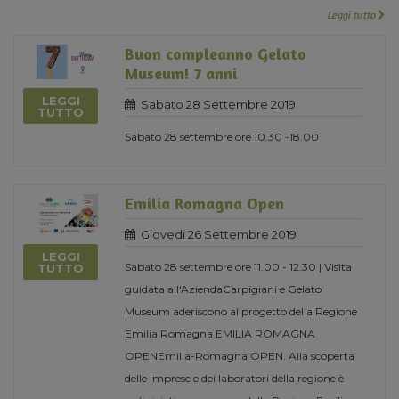
Leggi tutto
Buon compleanno Gelato
Museum! 7 anni
LEGGI
Sabato 28 Settembre 2019
TUTTO
Sabato 28 settembre ore 10.30 -18.00
Emilia Romagna Open
Giovedi 26 Settembre 2019
LEGGI
Sabato 28 settembre ore 11.00 - 12.30 | Visita
TUTTO
guidata all'AziendaCarpigiani e Gelato
Museum aderiscono al progetto della Regione
Emilia Romagna EMILIA ROMAGNA
OPENEmilia-Romagna OPEN. Alla scoperta
delle imprese e dei laboratori della regione è