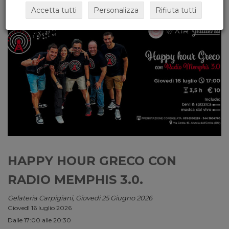
Accetta tutti
Personalizza
Rifiuta tutti
HAPPY HOUR GRECO CON
RADIO MEMPHIS 3.0.
Gelateria Carpigiani, Giovedi 25 Giugno 2026
Giovedì 16 luglio 2026
Dalle 17:00 alle 20:30