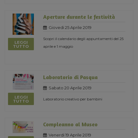
Aperture durante le festività
Giovedi 25 Aprile 2019
Scopri il calendario degli appuntamenti del 25
LEGGI
TUTTO
aprile e 1 maggio
Laboratorio di Pasqua
Sabato 20 Aprile 2019
LEGGI
Laboratorio creativo per bambini
TUTTO
Compleanno al Museo
Venerdi 19 Aprile 2019