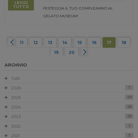
LEGGI
TUTTO
FESTEGGIA IL TUO COMPLEANNO AL
GELATO MUSEUM!
11
12
13
14
15
16
17
18
19
20
ARCHIVIO
Tutti
2026
7
2025
49
2024
46
2023
29
2022
3
2021
5