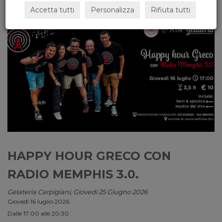
Accetta tutti
Personalizza
Rifiuta tutti
HAPPY HOUR GRECO CON
RADIO MEMPHIS 3.0.
Gelateria Carpigiani, Giovedi 25 Giugno 2026
Giovedì 16 luglio 2026
Dalle 17:00 alle 20:30