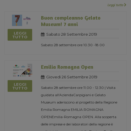
Leggi tutto
Buon compleanno Gelato
Museum! 7 anni
LEGGI
Sabato 28 Settembre 2019
TUTTO
Sabato 28 settembre ore 10.30 -18.00
Emilia Romagna Open
Giovedi 26 Settembre 2019
LEGGI
Sabato 28 settembre ore 11.00 - 12.30 | Visita
TUTTO
guidata all'AziendaCarpigiani e Gelato
Museum aderiscono al progetto della Regione
Emilia Romagna EMILIA ROMAGNA
OPENEmilia-Romagna OPEN. Alla scoperta
delle imprese e dei laboratori della regione è