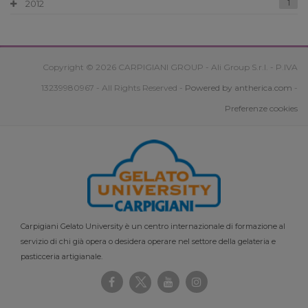
2012
1
Copyright © 2026 CARPIGIANI GROUP - Ali Group S.r.l. - P.IVA
13239980967 - All Rights Reserved -
Powered by antherica.com
-
Preferenze cookies
Carpigiani Gelato University è un centro internazionale di formazione al
servizio di chi già opera o desidera operare nel settore della gelateria e
pasticceria artigianale.