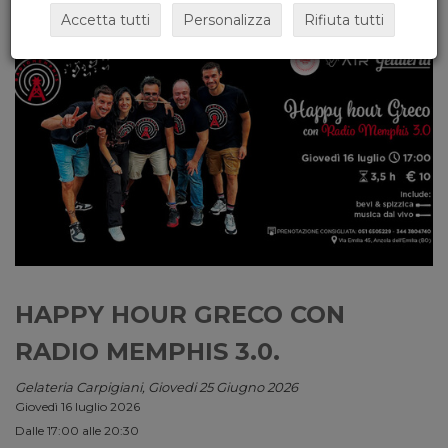
Accetta tutti
Personalizza
Rifiuta tutti
HAPPY HOUR GRECO CON
RADIO MEMPHIS 3.0.
Gelateria Carpigiani, Giovedi 25 Giugno 2026
Giovedì 16 luglio 2026
Dalle 17:00 alle 20:30