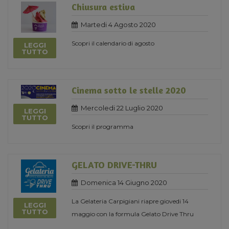
Chiusura estiva
Martedi 4 Agosto 2020
Scopri il calendario di agosto
LEGGI
TUTTO
Cinema sotto le stelle 2020
Mercoledi 22 Luglio 2020
LEGGI
TUTTO
Scopri il programma
GELATO DRIVE-THRU
Domenica 14 Giugno 2020
La Gelateria Carpigiani riapre giovedi 14
LEGGI
TUTTO
maggio con la formula Gelato Drive Thru