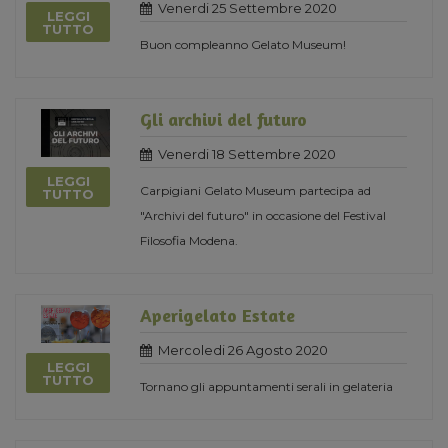
Venerdi 25 Settembre 2020
LEGGI
TUTTO
Buon compleanno Gelato Museum!
Gli archivi del futuro
Venerdi 18 Settembre 2020
LEGGI
Carpigiani Gelato Museum partecipa ad
TUTTO
"Archivi del futuro" in occasione del Festival
Filosofia Modena.
Aperigelato Estate
Mercoledi 26 Agosto 2020
LEGGI
TUTTO
Tornano gli appuntamenti serali in gelateria