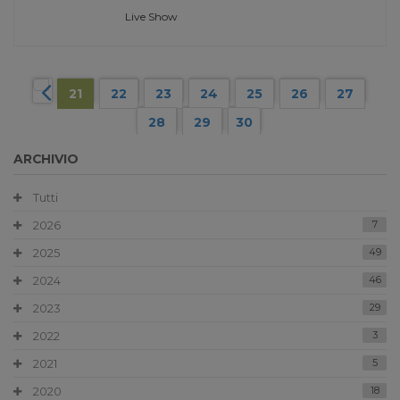
Live Show
21
22
23
24
25
26
27
28
29
30
ARCHIVIO
Tutti
2026
7
2025
49
2024
46
2023
29
2022
3
2021
5
2020
18