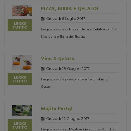
PIZZA, BIRRA E GELATO!
Giovedi 6 Luglio 2017
LEGGI
TUTTO
Degustazione di Pizza, Birra e Gelato con Giò
Mandara e Birra del Borgo
Vino & Gelato
Giovedi 29 Giugno 2017
LEGGI
Degustazione presso la tenuta Umberto
TUTTO
Cesari
Mojito Party!
Giovedi 22 Giugno 2017
LEGGI
TUTTO
Degustazione di Mojito e Gelato con Acrobatic