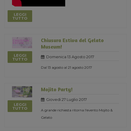
LEGGI
TUTTO
Chiusura Estiva del Gelato
Museum!
LEGGI
Domenica 13 Agosto 2017
TUTTO
Dal 13 agosto al 21 agosto 2017
Mojito Party!
Giovedi 27 Luglio 2017
LEGGI
TUTTO
A grande richiesta ritorna l'evento Mojito &
Gelato