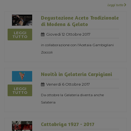
Leggi tutto
Degustazione Aceto Tradizionale
di Modena & Gelato
LEGGI
Giovedi 12 Ottobre 2017
TUTTO
in collaborazione con l'Acetaia Gambigliani
Zoccoli
Novità in Gelateria Carpigiani
Venerdi 6 Ottobre 2017
LEGGI
TUTTO
Da ottobre la Gelateria diventa anche
Salateria
Cattabriga 1927 - 2017