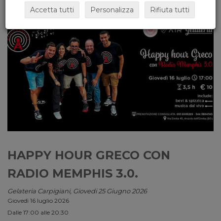
Accetta tutti
Personalizza
Rifiuta tutti
HAPPY HOUR GRECO CON
RADIO MEMPHIS 3.0.
Gelateria Carpigiani, Giovedi 25 Giugno 2026
Giovedì 16 luglio 2026
Dalle 17:00 alle 20:30