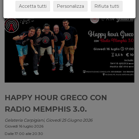
Accetta tutti
Personalizza
Rifiuta tutti
HAPPY HOUR GRECO CON
RADIO MEMPHIS 3.0.
Gelateria Carpigiani, Giovedi 25 Giugno 2026
Giovedì 16 luglio 2026
Dalle 17:00 alle 20:30