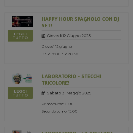
HAPPY HOUR SPAGNOLO CON DJ
SET!
LEGGI
Giovedi 12 Giugno 2025
TUTTO
Giovedì 12 giugno
Dalle 17:00 alle 20:30
LABORATORIO - STECCHI
TRICOLORE!
LEGGI
Sabato 31 Maggio 2025
TUTTO
Primo turno: 11.00
Secondo turno: 15.00