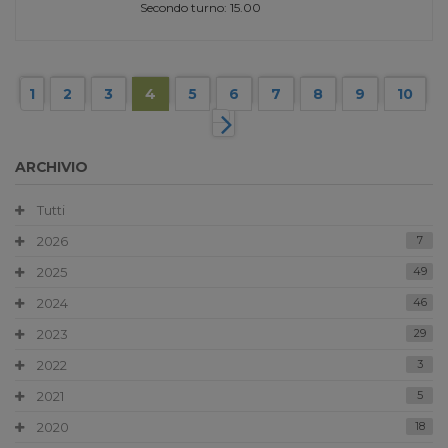
Secondo turno: 15.00
1
2
3
4
5
6
7
8
9
10
ARCHIVIO
Tutti
2026
7
2025
49
2024
46
2023
29
2022
3
2021
5
2020
18