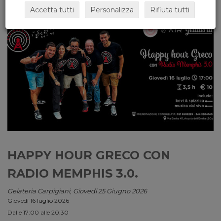
Accetta tutti
Personalizza
Rifiuta tutti
HAPPY HOUR GRECO CON
RADIO MEMPHIS 3.0.
Gelateria Carpigiani, Giovedi 25 Giugno 2026
Giovedì 16 luglio 2026
Dalle 17:00 alle 20:30