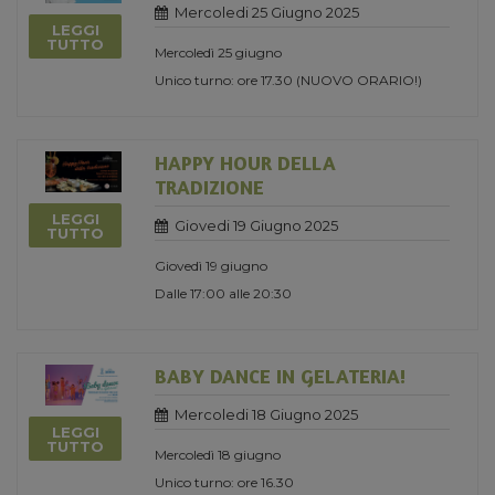
Mercoledi 25 Giugno 2025
LEGGI
TUTTO
Mercoledì 25 giugno
Unico turno: ore 17.30 (NUOVO ORARIO!)
HAPPY HOUR DELLA
TRADIZIONE
LEGGI
Giovedi 19 Giugno 2025
TUTTO
Giovedì 19 giugno
Dalle 17:00 alle 20:30
BABY DANCE IN GELATERIA!
Mercoledi 18 Giugno 2025
LEGGI
TUTTO
Mercoledì 18 giugno
Unico turno: ore 16.30