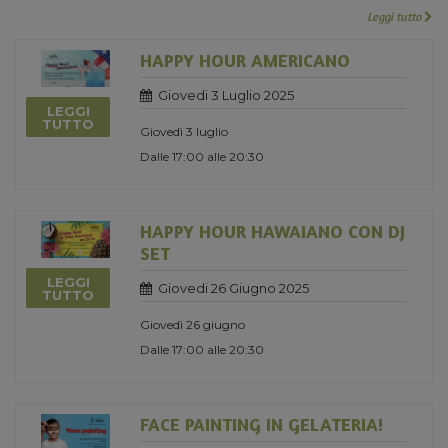
Leggi tutto
HAPPY HOUR AMERICANO
Giovedi 3 Luglio 2025
LEGGI
TUTTO
Giovedì 3 luglio
Dalle 17:00 alle 20:30
HAPPY HOUR HAWAIANO CON DJ
SET
LEGGI
Giovedi 26 Giugno 2025
TUTTO
Giovedì 26 giugno
Dalle 17:00 alle 20:30
FACE PAINTING IN GELATERIA!