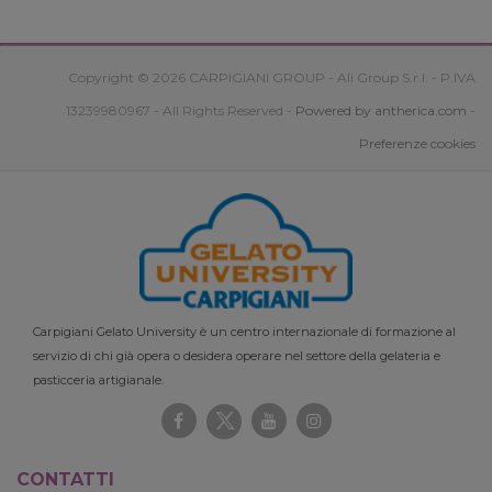
Copyright © 2026 CARPIGIANI GROUP - Ali Group S.r.l. - P.IVA
13239980967 - All Rights Reserved -
Powered by antherica.com
-
Preferenze cookies
Carpigiani Gelato University è un centro internazionale di formazione al
servizio di chi già opera o desidera operare nel settore della gelateria e
pasticceria artigianale.
CONTATTI