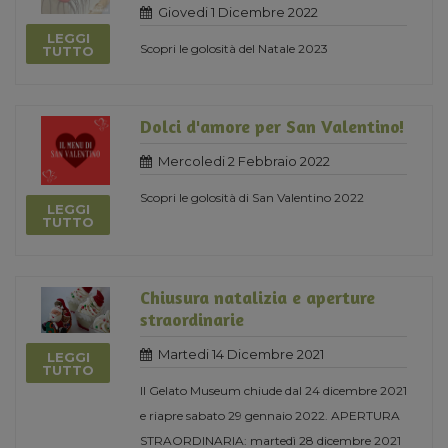
Giovedi 1 Dicembre 2022
LEGGI
Scopri le golosità del Natale 2023
TUTTO
Dolci d'amore per San Valentino!
Mercoledi 2 Febbraio 2022
Scopri le golosità di San Valentino 2022
LEGGI
TUTTO
Chiusura natalizia e aperture
straordinarie
Martedi 14 Dicembre 2021
LEGGI
TUTTO
Il Gelato Museum chiude dal 24 dicembre 2021
e riapre sabato 29 gennaio 2022. APERTURA
STRAORDINARIA: martedì 28 dicembre 2021