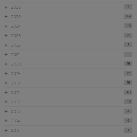
2026
7
2025
49
2024
46
2023
29
2022
3
2021
5
2020
18
2019
19
2018
18
2017
40
2016
40
2015
20
2014
6
2012
1