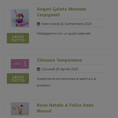
Auguri Gelato Museum
Carpigiani!
Mercoledi 22 Settembre 2021
Festeggiamo con un gusto speciale!
LEGGI
TUTTO
Chiusura Temporanea
Giovedi 29 Aprile 2021
LEGGI
Sospensione temporanea di apertura al
TUTTO
pubblico
Buon Natale & Felice Anno
Nuovo!