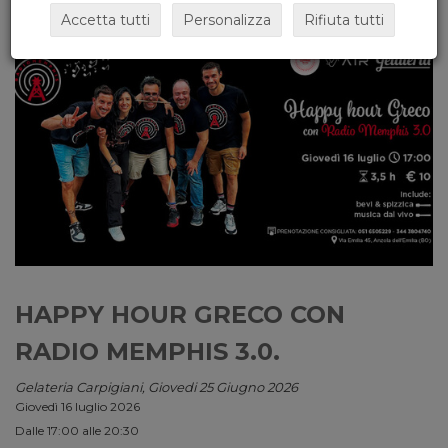
Accetta tutti
Personalizza
Rifiuta tutti
HAPPY HOUR GRECO CON
RADIO MEMPHIS 3.0.
Gelateria Carpigiani, Giovedi 25 Giugno 2026
Giovedì 16 luglio 2026
Dalle 17:00 alle 20:30