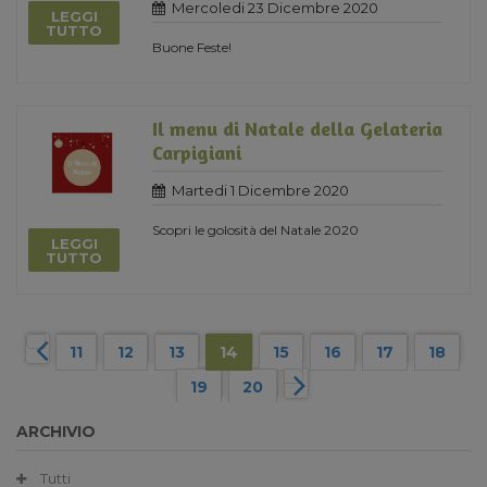
Mercoledi 23 Dicembre 2020
LEGGI
TUTTO
Buone Feste!
Il menu di Natale della Gelateria
Carpigiani
Martedi 1 Dicembre 2020
Scopri le golosità del Natale 2020
LEGGI
TUTTO
11
12
13
14
15
16
17
18
19
20
ARCHIVIO
Tutti