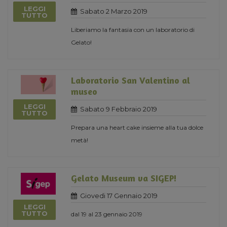
LEGGI
Sabato 2 Marzo 2019
TUTTO
Liberiamo la fantasia con un laboratorio di
Gelato!
Laboratorio San Valentino al
museo
LEGGI
Sabato 9 Febbraio 2019
TUTTO
Prepara una heart cake insieme alla tua dolce
metà!
Gelato Museum va SIGEP!
Giovedi 17 Gennaio 2019
LEGGI
TUTTO
dal 19 al 23 gennaio 2019