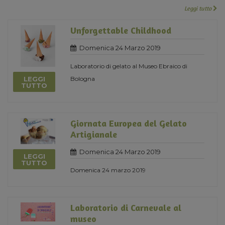
Leggi tutto
Unforgettable Childhood
Domenica 24 Marzo 2019
Laboratorio di gelato al Museo Ebraico di
LEGGI
Bologna
TUTTO
Giornata Europea del Gelato
Artigianale
Domenica 24 Marzo 2019
LEGGI
TUTTO
Domenica 24 marzo 2019
Laboratorio di Carnevale al
museo