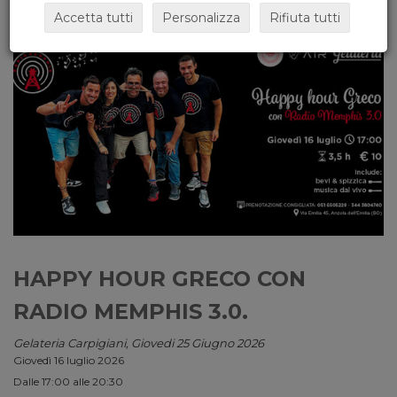
Accetta tutti
Personalizza
Rifiuta tutti
HAPPY HOUR GRECO CON
RADIO MEMPHIS 3.0.
Gelateria Carpigiani, Giovedi 25 Giugno 2026
Giovedì 16 luglio 2026
Dalle 17:00 alle 20:30