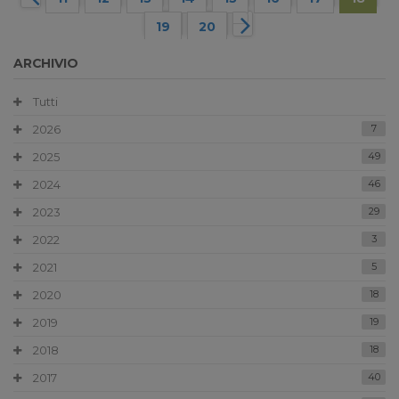
19
20
ARCHIVIO
Tutti
2026
7
2025
49
2024
46
2023
29
2022
3
2021
5
2020
18
2019
19
2018
18
2017
40