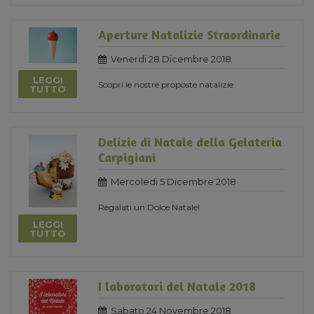
Aperture Natalizie Straordinarie
Venerdi 28 Dicembre 2018
LEGGI
Scopri le nostre proposte natalizie
TUTTO
Delizie di Natale della Gelateria
Carpigiani
Mercoledi 5 Dicembre 2018
Regalati un Dolce Natale!
LEGGI
TUTTO
I laboratori del Natale 2018
Sabato 24 Novembre 2018