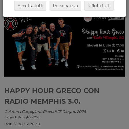
Accetta tutti
Personalizza
Rifiuta tutti
HAPPY HOUR GRECO CON
RADIO MEMPHIS 3.0.
Gelateria Carpigiani, Giovedi 25 Giugno 2026
Giovedì 16 luglio 2026
Dalle 17:00 alle 20:30