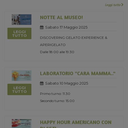
Leggi tutto
NOTTE AL MUSEO!
Sabato 17 Maggio 2025
LEGGI
TUTTO
DISCOVERING GELATO EXPERIENCE &
APERIGELATO
Dalle 18:00 alle 19:30
LABORATORIO "CARA MAMMA.."
Sabato 10 Maggio 2025
LEGGI
TUTTO
Primo turno: 11.30
Secondo turno: 15.00
HAPPY HOUR AMERICANO CON