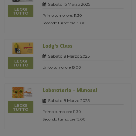
Sabato 15 Marzo 2025
LEGGI
TUTTO
Primo turno: ore. 11.30
Secondo turno: ore 15.00
Lady's Class
Sabato 8 Marzo 2025
LEGGI
TUTTO
Unico turno: ore 15.00
Laboratorio - Mimosa!
Sabato 8 Marzo 2025
LEGGI
TUTTO
Primo turno: ore 11.30
Secondo turno: ore 15.00