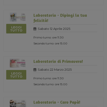
Laboratorio - Dipingi la tua
felicità!
LEGGI
Sabato 12 Aprile 2025
TUTTO
Primo turno: ore 11.30
Secondo turno: ore 15.00
Laboratorio di Primavera!
Sabato 22 Marzo 2025
LEGGI
TUTTO
Primo turno: ore 11.30
Secondo turno: ore 15.00
Laboratorio - Caro Papà!