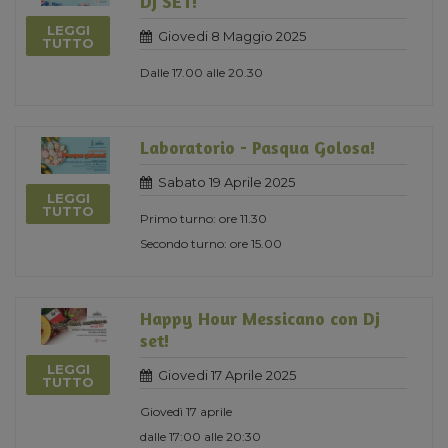
DJ SET!
LEGGI
Giovedi 8 Maggio 2025
TUTTO
Dalle 17.00 alle 20.30
Laboratorio - Pasqua Golosa!
Sabato 19 Aprile 2025
LEGGI
TUTTO
Primo turno: ore 11.30
Secondo turno: ore 15.00
Happy Hour Messicano con Dj
set!
LEGGI
Giovedi 17 Aprile 2025
TUTTO
Giovedì 17 aprile
dalle 17:00 alle 20:30