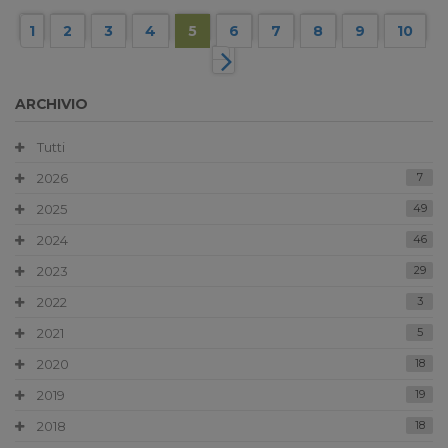
1
2
3
4
5
6
7
8
9
10
ARCHIVIO
Tutti
2026
7
2025
49
2024
46
2023
29
2022
3
2021
5
2020
18
2019
19
2018
18