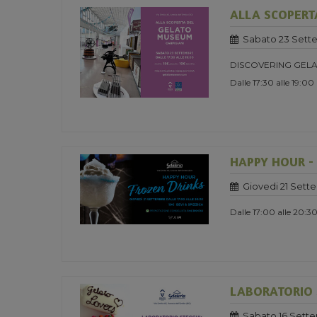
ALLA SCOPERT
Sabato 23 Sett
DISCOVERING GELA
Dalle 17:30 alle 19:00
HAPPY HOUR -
Giovedi 21 Sett
Dalle 17:00 alle 20:3
LABORATORIO S
Sabato 16 Sett