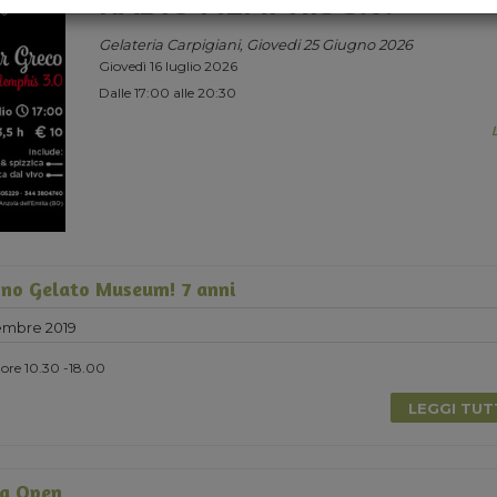
RADIO MEMPHIS 3.0.
Gelateria Carpigiani, Giovedi 25 Giugno 2026
Giovedì 16 luglio 2026
Dalle 17:00 alle 20:30
no Gelato Museum! 7 anni
embre 2019
ore 10.30 -18.00
LEGGI TU
a Open