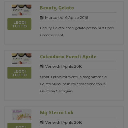
Beauty Gelato
Mercoledi 6 Aprile 2016
LEGGI
TUTTO
Beauty Gelato, aperi-gelato presso l'Art Hotel
Commercianti
Calendario Eventi Aprile
Venerdi 1 Aprile 2016
LEGGI
TUTTO
Scopri i prossimi eventi in programma al
Gelato Museum in collaborazione con la
Gelateria Carpigiani
My Stecco Lab
Venerdi 1 Aprile 2016
LEGGI