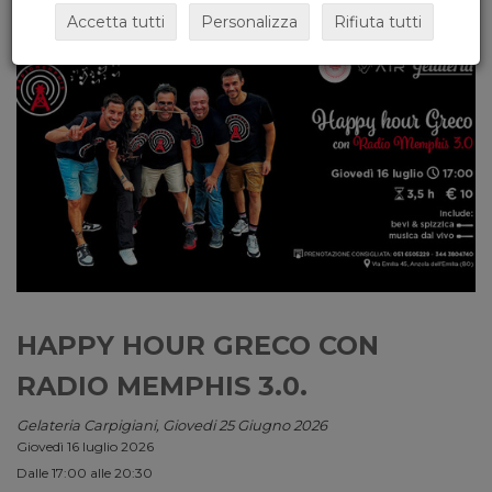
Accetta tutti
Personalizza
Rifiuta tutti
HAPPY HOUR GRECO CON
RADIO MEMPHIS 3.0.
Gelateria Carpigiani, Giovedi 25 Giugno 2026
Giovedì 16 luglio 2026
Dalle 17:00 alle 20:30