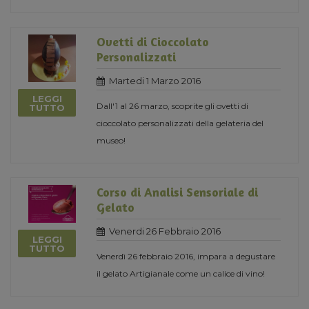
Ovetti di Cioccolato
Personalizzati
Martedi 1 Marzo 2016
LEGGI
Dall'1 al 26 marzo, scoprite gli ovetti di
TUTTO
cioccolato personalizzati della gelateria del
museo!
Corso di Analisi Sensoriale di
Gelato
Venerdi 26 Febbraio 2016
LEGGI
TUTTO
Venerdì 26 febbraio 2016, impara a degustare
il gelato Artigianale come un calice di vino!