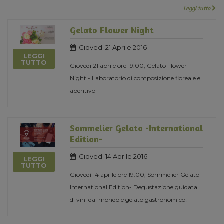
Leggi tutto
Gelato Flower Night
Giovedi 21 Aprile 2016
LEGGI
TUTTO
Giovedi 21 aprile ore 19.00, Gelato Flower
Night - Laboratorio di composizione floreale e
aperitivo
Sommelier Gelato -International
Edition-
Giovedi 14 Aprile 2016
LEGGI
TUTTO
Giovedì 14 aprile ore 19.00, Sommelier Gelato -
International Edition- Degustazione guidata
di vini dal mondo e gelato gastronomico!