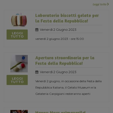
Leggi tutto
Laboratorio biscotti gelato per
la Festa della Repubblica!
Venerdi 2 Giugno 2023
LEGGI
TUTTO
venerdì 2 giugno 2023 - ore 15.00
Apertura straordinaria per la
Festa della Repubblica!
Venerdi 2 Giugno 2023
LEGGI
Venerdì 2 giugno, in occasione della Festa della
TUTTO
Repubblica Italiana, il Gelato Museum e la
Gelateria Carpigiani resteranno aperti
Happy Hour primaverile!