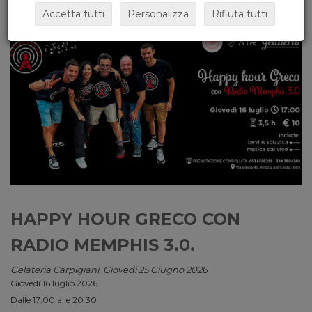
Accetta tutti
Personalizza
Rifiuta tutti
HAPPY HOUR GRECO CON
RADIO MEMPHIS 3.0.
Gelateria Carpigiani, Giovedi 25 Giugno 2026
Giovedì 16 luglio 2026
Dalle 17:00 alle 20:30