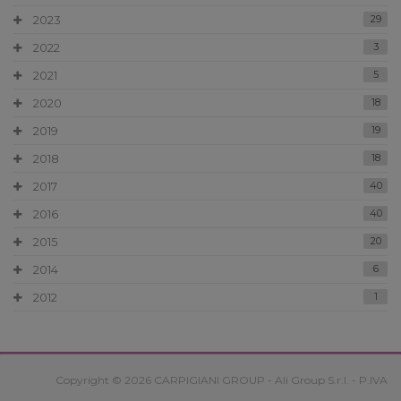
2023
29
2022
3
2021
5
2020
18
2019
19
2018
18
2017
40
2016
40
2015
20
2014
6
2012
1
Copyright © 2026 CARPIGIANI GROUP - Ali Group S.r.l. - P.IVA