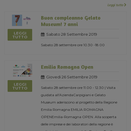
Leggi tutto
Buon compleanno Gelato
Museum! 7 anni
LEGGI
Sabato 28 Settembre 2019
TUTTO
Sabato 28 settembre ore 10.30 -18.00
Emilia Romagna Open
Giovedi 26 Settembre 2019
LEGGI
Sabato 28 settembre ore 11.00 - 12.30 | Visita
TUTTO
guidata all'AziendaCarpigiani e Gelato
Museum aderiscono al progetto della Regione
Emilia Romagna EMILIA ROMAGNA
OPENEmilia-Romagna OPEN. Alla scoperta
delle imprese e dei laboratori della regione è