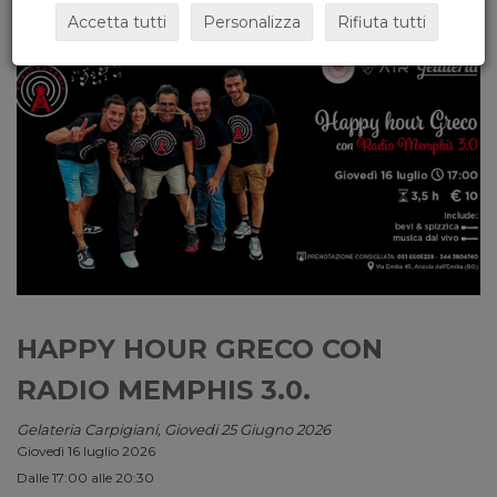
Accetta tutti
Personalizza
Rifiuta tutti
HAPPY HOUR GRECO CON
RADIO MEMPHIS 3.0.
Gelateria Carpigiani, Giovedi 25 Giugno 2026
Giovedì 16 luglio 2026
Dalle 17:00 alle 20:30