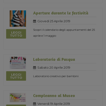
Aperture durante le festività
Giovedi 25 Aprile 2019
Scopri il calendario degli appuntamenti del 25
LEGGI
TUTTO
aprile e 1 maggio
Laboratorio di Pasqua
Sabato 20 Aprile 2019
LEGGI
Laboratorio creativo per bambini
TUTTO
Compleanno al Museo
Venerdi 19 Aprile 2019