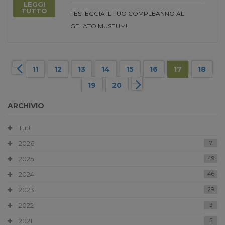
LEGGI
TUTTO
FESTEGGIA IL TUO COMPLEANNO AL
GELATO MUSEUM!
11
12
13
14
15
16
17
18
19
20
ARCHIVIO
Tutti
2026
7
2025
49
2024
46
2023
29
2022
3
2021
5