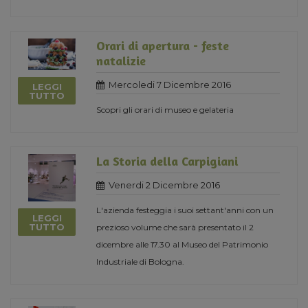
Orari di apertura - feste
natalizie
Mercoledi 7 Dicembre 2016
LEGGI
TUTTO
Scopri gli orari di museo e gelateria
La Storia della Carpigiani
Venerdi 2 Dicembre 2016
L'azienda festeggia i suoi settant'anni con un
LEGGI
TUTTO
prezioso volume che sarà presentato il 2
dicembre alle 17.30 al Museo del Patrimonio
Industriale di Bologna.