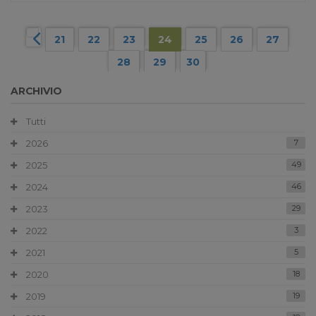
21
22
23
24
25
26
27
28
29
30
ARCHIVIO
Tutti
2026
7
2025
49
2024
46
2023
29
2022
3
2021
5
2020
18
2019
19