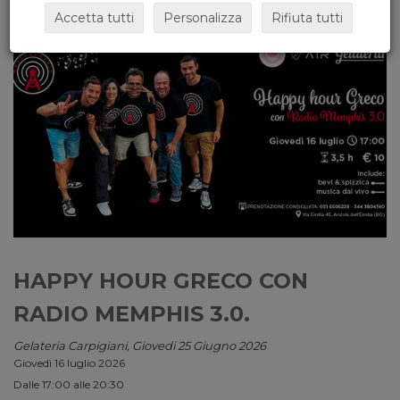
Accetta tutti
Personalizza
Rifiuta tutti
HAPPY HOUR GRECO CON
RADIO MEMPHIS 3.0.
Gelateria Carpigiani, Giovedi 25 Giugno 2026
Giovedì 16 luglio 2026
Dalle 17:00 alle 20:30