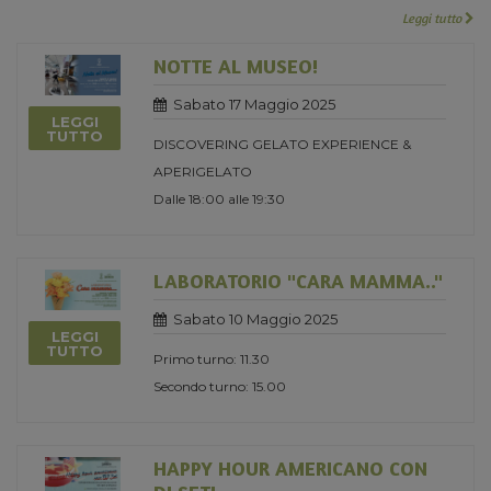
Leggi tutto
NOTTE AL MUSEO!
Sabato 17 Maggio 2025
LEGGI
TUTTO
DISCOVERING GELATO EXPERIENCE &
APERIGELATO
Dalle 18:00 alle 19:30
LABORATORIO "CARA MAMMA.."
Sabato 10 Maggio 2025
LEGGI
TUTTO
Primo turno: 11.30
Secondo turno: 15.00
HAPPY HOUR AMERICANO CON