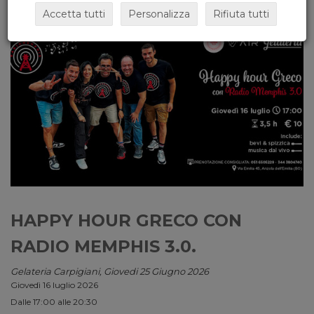
Accetta tutti
Personalizza
Rifiuta tutti
HAPPY HOUR GRECO CON
RADIO MEMPHIS 3.0.
Gelateria Carpigiani, Giovedi 25 Giugno 2026
Giovedì 16 luglio 2026
Dalle 17:00 alle 20:30