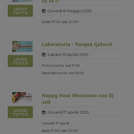
DJ SET!
LEGGI
Giovedi 8 Maggio 2025
TUTTO
Dalle 17.00 alle 20.30
Laboratorio - Pasqua Golosa!
Sabato 19 Aprile 2025
LEGGI
TUTTO
Primo turno: ore 11.30
Secondo turno: ore 15.00
Happy Hour Messicano con Dj
set!
LEGGI
Giovedi 17 Aprile 2025
TUTTO
Giovedì 17 aprile
dalle 17:00 alle 20:30