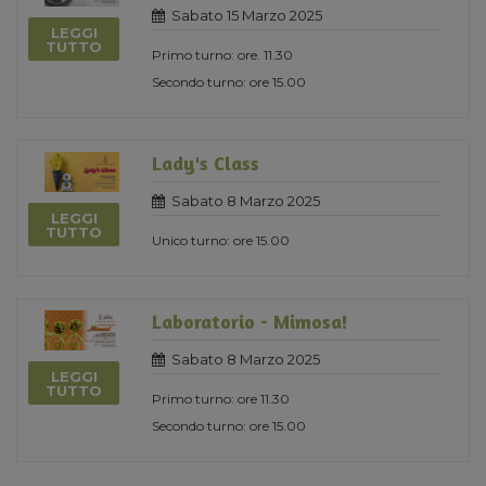
Sabato 15 Marzo 2025
LEGGI
TUTTO
Primo turno: ore. 11.30
Secondo turno: ore 15.00
Lady's Class
Sabato 8 Marzo 2025
LEGGI
TUTTO
Unico turno: ore 15.00
Laboratorio - Mimosa!
Sabato 8 Marzo 2025
LEGGI
TUTTO
Primo turno: ore 11.30
Secondo turno: ore 15.00