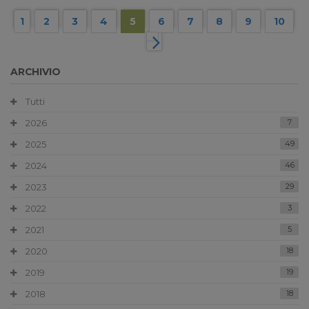
1
2
3
4
5
6
7
8
9
10
ARCHIVIO
Tutti
2026
7
2025
49
2024
46
2023
29
2022
3
2021
5
2020
18
2019
19
2018
18