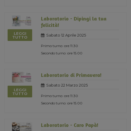
Laboratorio - Dipingi la tua
felicità!
LEGGI
Sabato 12 Aprile 2025
TUTTO
Primo turno: ore 11.30
Secondo turno: ore 15.00
Laboratorio di Primavera!
Sabato 22 Marzo 2025
LEGGI
TUTTO
Primo turno: ore 11.30
Secondo turno: ore 15.00
Laboratorio - Caro Papà!