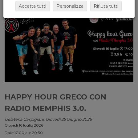
Accetta tutti
Personalizza
Rifiuta tutti
HAPPY HOUR GRECO CON
RADIO MEMPHIS 3.0.
Gelateria Carpigiani, Giovedi 25 Giugno 2026
Giovedì 16 luglio 2026
Dalle 17:00 alle 20:30