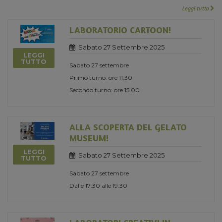
Leggi tutto
LABORATORIO CARTOON!
Sabato 27 Settembre 2025
LEGGI
TUTTO
Sabato 27 settembre
Primo turno: ore 11.30
Secondo turno: ore 15.00
ALLA SCOPERTA DEL GELATO
MUSEUM!
LEGGI
Sabato 27 Settembre 2025
TUTTO
Sabato 27 settembre
Dalle 17:30 alle 19:30