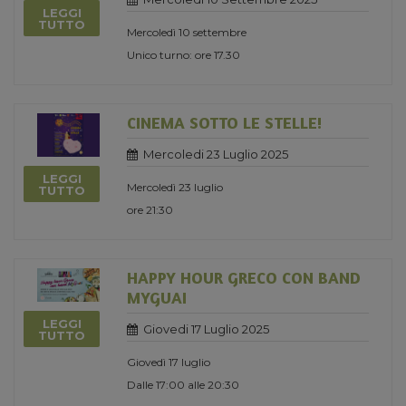
LEGGI
TUTTO
Mercoledì 10 settembre
Unico turno: ore 17.30
CINEMA SOTTO LE STELLE!
Mercoledi 23 Luglio 2025
LEGGI
Mercoledì 23 luglio
TUTTO
ore 21:30
HAPPY HOUR GRECO CON BAND
MYGUAI
LEGGI
Giovedi 17 Luglio 2025
TUTTO
Giovedì 17 luglio
Dalle 17:00 alle 20:30