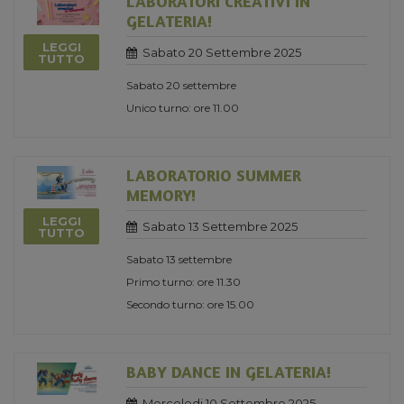
LABORATORI CREATIVI IN
GELATERIA!
LEGGI
Sabato 20 Settembre 2025
TUTTO
Sabato 20 settembre
Unico turno: ore 11.00
LABORATORIO SUMMER
MEMORY!
LEGGI
Sabato 13 Settembre 2025
TUTTO
Sabato 13 settembre
Primo turno: ore 11.30
Secondo turno: ore 15.00
BABY DANCE IN GELATERIA!
Mercoledi 10 Settembre 2025