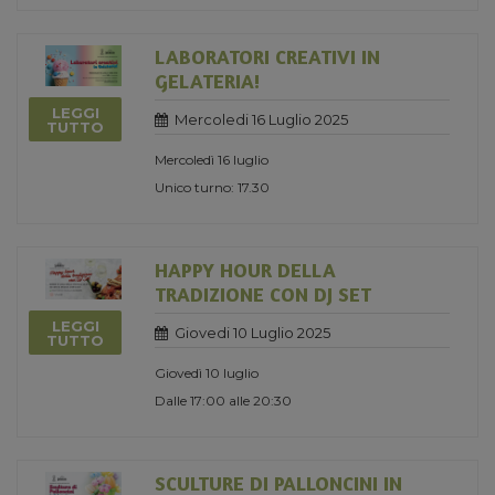
LABORATORI CREATIVI IN
GELATERIA!
LEGGI
Mercoledi 16 Luglio 2025
TUTTO
Mercoledì 16 luglio
Unico turno: 17.30
HAPPY HOUR DELLA
TRADIZIONE CON DJ SET
LEGGI
Giovedi 10 Luglio 2025
TUTTO
Giovedì 10 luglio
Dalle 17:00 alle 20:30
SCULTURE DI PALLONCINI IN