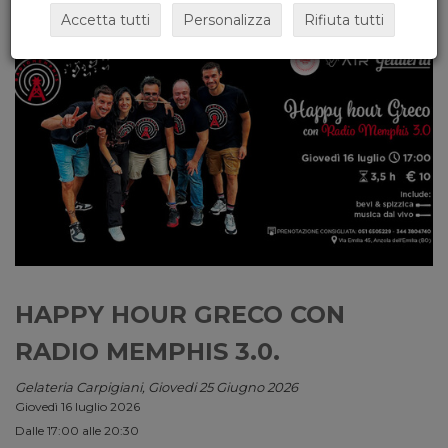
Accetta tutti
Personalizza
Rifiuta tutti
HAPPY HOUR GRECO CON
RADIO MEMPHIS 3.0.
Gelateria Carpigiani, Giovedi 25 Giugno 2026
Giovedì 16 luglio 2026
Dalle 17:00 alle 20:30