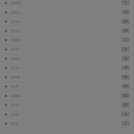
2026
7
2025
49
2024
46
2023
29
2022
3
2021
5
2020
18
2019
19
2018
18
2017
40
2016
40
2015
20
2014
6
2012
1