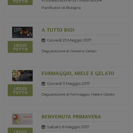
in collaborazione con l'Associazione
TUTTO
Panificatori di Bologna
A TUTTO BIO!
Giovedi 25 Maggio 2017
LEGGI
TUTTO
Degustazione di Cereali e Gelato
FORMAGGIO, MIELE E GELATO
Giovedi 11 Maggio 2017
LEGGI
TUTTO
Degustazione di Formaggio, Miele e Gelato
BENVENUTA PRIMAVERA
Sabato 6 Maggio 2017
LEGGI