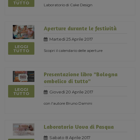
TUTTO
Laboratorio di Cake Design
Aperture durante le festività
Martedi 25 Aprile 2017
LEGGI
Scopri il calendario delle aperture
TUTTO
Presentazione libro "Bologna
ombelico di tutto"
LEGGI
Giovedi 20 Aprile 2017
TUTTO
con l'autore Bruno Damini
Laboratorio Uova di Pasqua
Sabato 8 Aprile 2017