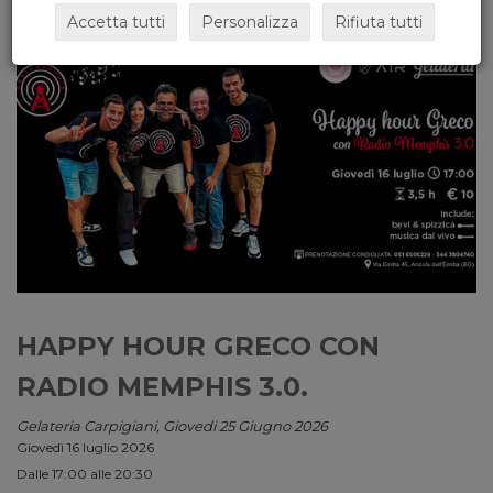
Accetta tutti
Personalizza
Rifiuta tutti
HAPPY HOUR GRECO CON
RADIO MEMPHIS 3.0.
Gelateria Carpigiani, Giovedi 25 Giugno 2026
Giovedì 16 luglio 2026
Dalle 17:00 alle 20:30