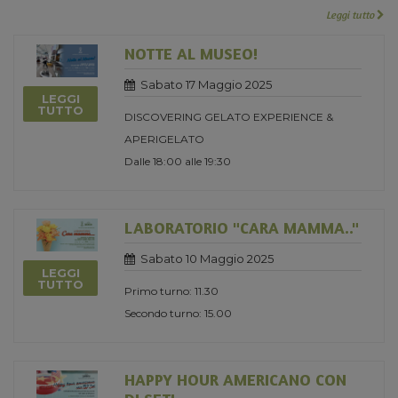
Leggi tutto
NOTTE AL MUSEO!
Sabato 17 Maggio 2025
LEGGI
TUTTO
DISCOVERING GELATO EXPERIENCE &
APERIGELATO
Dalle 18:00 alle 19:30
LABORATORIO "CARA MAMMA.."
Sabato 10 Maggio 2025
LEGGI
TUTTO
Primo turno: 11.30
Secondo turno: 15.00
HAPPY HOUR AMERICANO CON