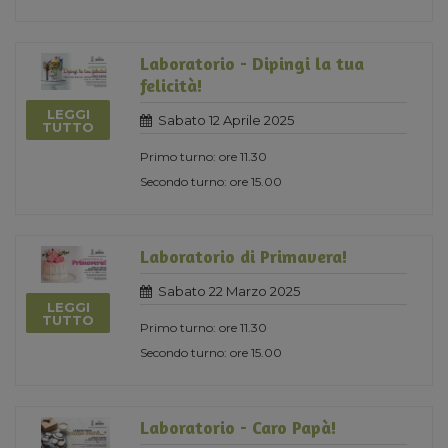
Laboratorio - Dipingi la tua
felicità!
LEGGI
Sabato 12 Aprile 2025
TUTTO
Primo turno: ore 11.30
Secondo turno: ore 15.00
Laboratorio di Primavera!
Sabato 22 Marzo 2025
LEGGI
TUTTO
Primo turno: ore 11.30
Secondo turno: ore 15.00
Laboratorio - Caro Papà!