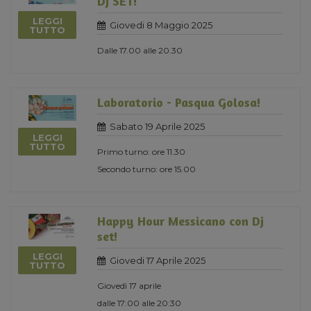
DJ SET!
LEGGI
Giovedi 8 Maggio 2025
TUTTO
Dalle 17.00 alle 20.30
Laboratorio - Pasqua Golosa!
Sabato 19 Aprile 2025
LEGGI
TUTTO
Primo turno: ore 11.30
Secondo turno: ore 15.00
Happy Hour Messicano con Dj
set!
LEGGI
Giovedi 17 Aprile 2025
TUTTO
Giovedì 17 aprile
dalle 17:00 alle 20:30