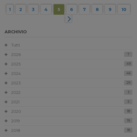
1
2
3
4
5
6
7
8
9
10
ARCHIVIO
Tutti
2026
7
2025
49
2024
46
2023
29
2022
3
2021
5
2020
18
2019
19
2018
18