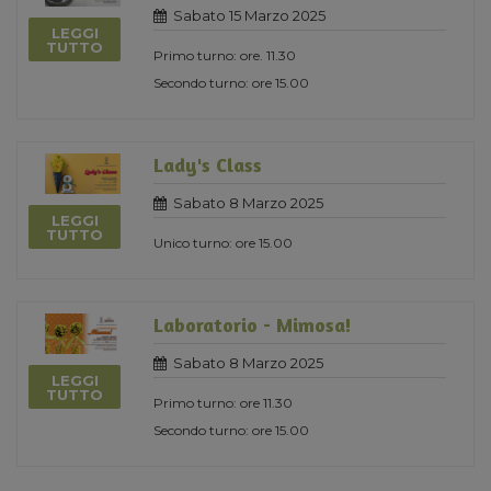
Sabato 15 Marzo 2025
LEGGI
TUTTO
Primo turno: ore. 11.30
Secondo turno: ore 15.00
Lady's Class
Sabato 8 Marzo 2025
LEGGI
TUTTO
Unico turno: ore 15.00
Laboratorio - Mimosa!
Sabato 8 Marzo 2025
LEGGI
TUTTO
Primo turno: ore 11.30
Secondo turno: ore 15.00