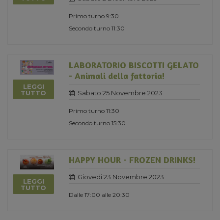
Primo turno 9:30
Secondo turno 11:30
LABORATORIO BISCOTTI GELATO
- Animali della fattoria!
LEGGI
Sabato 25 Novembre 2023
TUTTO
Primo turno 11:30
Secondo turno 15:30
HAPPY HOUR - FROZEN DRINKS!
Giovedi 23 Novembre 2023
LEGGI
TUTTO
Dalle 17:00 alle 20:30