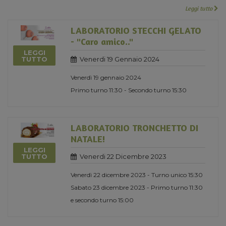
Leggi tutto
LABORATORIO STECCHI GELATO
- "Caro amico.."
LEGGI
Venerdi 19 Gennaio 2024
TUTTO
Venerdì 19 gennaio 2024
Primo turno 11:30 - Secondo turno 15:30
LABORATORIO TRONCHETTO DI
NATALE!
LEGGI
Venerdi 22 Dicembre 2023
TUTTO
Venerdì 22 dicembre 2023 - Turno unico 15:30
Sabato 23 dicembre 2023 - Primo turno 11:30
e secondo turno 15:00