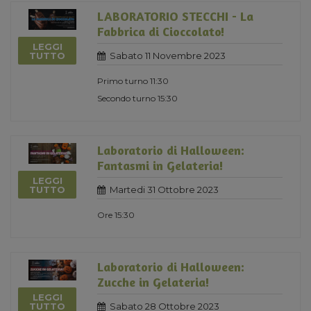
LABORATORIO STECCHI - La
Fabbrica di Cioccolato!
LEGGI
Sabato 11 Novembre 2023
TUTTO
Primo turno 11:30
Secondo turno 15:30
Laboratorio di Halloween:
Fantasmi in Gelateria!
LEGGI
Martedi 31 Ottobre 2023
TUTTO
Ore 15:30
Laboratorio di Halloween:
Zucche in Gelateria!
LEGGI
Sabato 28 Ottobre 2023
TUTTO