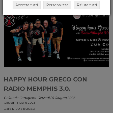
Accetta tutti
Personalizza
Rifiuta tutti
HAPPY HOUR GRECO CON
RADIO MEMPHIS 3.0.
Gelateria Carpigiani, Giovedi 25 Giugno 2026
Giovedì 16 luglio 2026
Dalle 17:00 alle 20:30