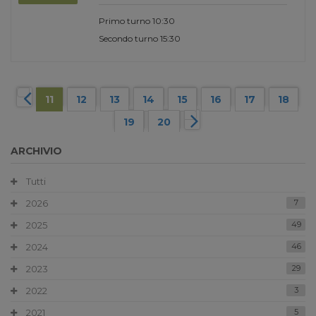
Primo turno 10:30
Secondo turno 15:30
11
12
13
14
15
16
17
18
19
20
ARCHIVIO
Tutti
2026
7
2025
49
2024
46
2023
29
2022
3
2021
5