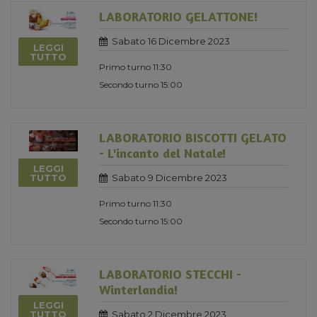
LABORATORIO GELATTONE!
Sabato 16 Dicembre 2023
LEGGI
TUTTO
Primo turno 11:30
Secondo turno 15:00
LABORATORIO BISCOTTI GELATO
- L'incanto del Natale!
LEGGI
Sabato 9 Dicembre 2023
TUTTO
Primo turno 11:30
Secondo turno 15:00
LABORATORIO STECCHI -
Winterlandia!
LEGGI
Sabato 2 Dicembre 2023
TUTTO