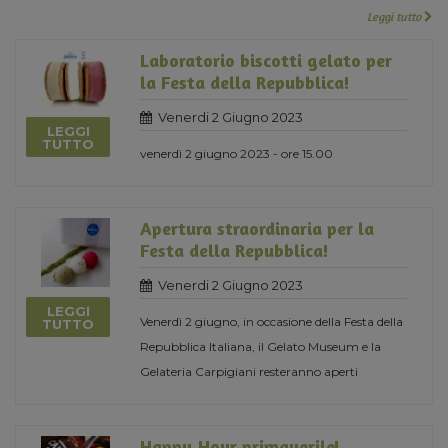
Leggi tutto
Laboratorio biscotti gelato per
la Festa della Repubblica!
Venerdi 2 Giugno 2023
LEGGI
TUTTO
venerdì 2 giugno 2023 - ore 15.00
Apertura straordinaria per la
Festa della Repubblica!
Venerdi 2 Giugno 2023
LEGGI
Venerdì 2 giugno, in occasione della Festa della
TUTTO
Repubblica Italiana, il Gelato Museum e la
Gelateria Carpigiani resteranno aperti
Happy Hour primaverile!