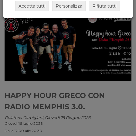
Accetta tutti
Personalizza
Rifiuta tutti
HAPPY HOUR GRECO CON
RADIO MEMPHIS 3.0.
Gelateria Carpigiani, Giovedi 25 Giugno 2026
Giovedì 16 luglio 2026
Dalle 17:00 alle 20:30