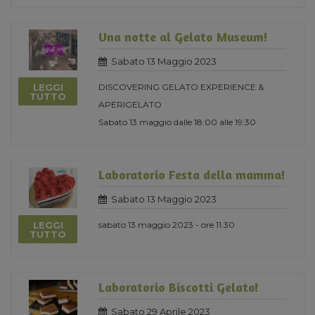
Una notte al Gelato Museum!
Sabato 13 Maggio 2023
LEGGI
DISCOVERING GELATO EXPERIENCE &
TUTTO
APERIGELATO
Sabato 13 maggio dalle 18:00 alle 19:30
Laboratorio Festa della mamma!
Sabato 13 Maggio 2023
LEGGI
sabato 13 maggio 2023 - ore 11.30
TUTTO
Laboratorio Biscotti Gelato!
Sabato 29 Aprile 2023