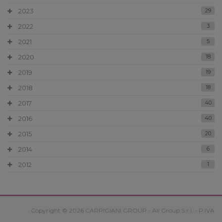
2023
29
2022
3
2021
5
2020
18
2019
19
2018
18
2017
40
2016
40
2015
20
2014
6
2012
1
Copyright © 2026 CARPIGIANI GROUP - Ali Group S.r.l. - P.IVA