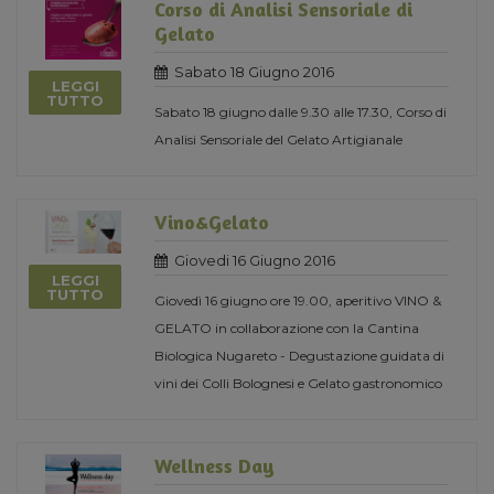
Corso di Analisi Sensoriale di
Gelato
Sabato 18 Giugno 2016
LEGGI
TUTTO
Sabato 18 giugno dalle 9.30 alle 17.30, Corso di
Analisi Sensoriale del Gelato Artigianale
Vino&Gelato
Giovedi 16 Giugno 2016
LEGGI
TUTTO
Giovedì 16 giugno ore 19.00, aperitivo VINO &
GELATO in collaborazione con la Cantina
Biologica Nugareto - Degustazione guidata di
vini dei Colli Bolognesi e Gelato gastronomico
Wellness Day