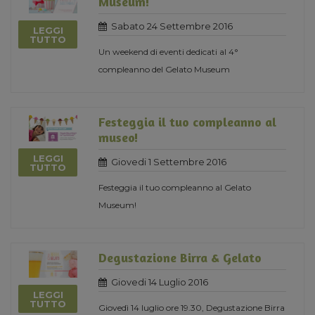
Museum!
Sabato 24 Settembre 2016
LEGGI
TUTTO
Un weekend di eventi dedicati al 4°
compleanno del Gelato Museum
Festeggia il tuo compleanno al
museo!
LEGGI
Giovedi 1 Settembre 2016
TUTTO
Festeggia il tuo compleanno al Gelato
Museum!
Degustazione Birra & Gelato
Giovedi 14 Luglio 2016
LEGGI
TUTTO
Giovedì 14 luglio ore 19.30, Degustazione Birra