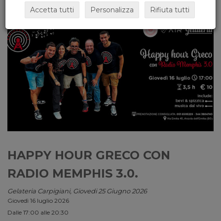
Accetta tutti
Personalizza
Rifiuta tutti
HAPPY HOUR GRECO CON
RADIO MEMPHIS 3.0.
Gelateria Carpigiani, Giovedi 25 Giugno 2026
Giovedì 16 luglio 2026
Dalle 17:00 alle 20:30