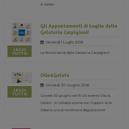
& Gelato
Gli Appuntamenti di Luglio della
Gelateria Carpigiani!
Venerdi 1 Luglio 2016
LEGGI
Le Novità estive della Gelateria Carpigiani!
TUTTO
Olio&Gelato
Giovedi 30 Giugno 2016
LEGGI
TUTTO
Giovedi 30 giugno ore 19.00 evento Olio &
Gelato - In collaborazione con Coppini Arte
Olearia una straordinaria degustazione