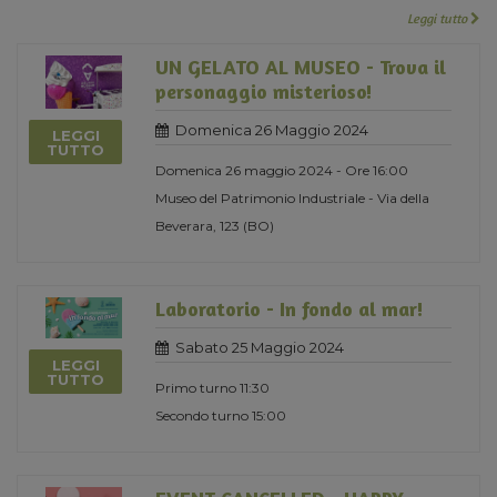
Leggi tutto
UN GELATO AL MUSEO - Trova il
personaggio misterioso!
Domenica 26 Maggio 2024
LEGGI
TUTTO
Domenica 26 maggio 2024 - Ore 16:00
Museo del Patrimonio Industriale - Via della
Beverara, 123 (BO)
Laboratorio - In fondo al mar!
Sabato 25 Maggio 2024
LEGGI
TUTTO
Primo turno 11:30
Secondo turno 15:00