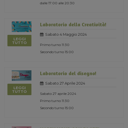
dalle 17:00 alle 20:30
Laboratorio della Creatività!
Sabato 4 Maggio 2024
LEGGI
TUTTO
Primo turno 11:30
Secondo turno 15:00
Laboratorio del disegno!
Sabato 27 Aprile 2024
LEGGI
TUTTO
Sabato 27 aprile 2024
Primo turno 11:30
Secondo turno 15:00