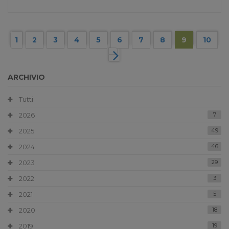
1
2
3
4
5
6
7
8
9
10
ARCHIVIO
Tutti
2026
7
2025
49
2024
46
2023
29
2022
3
2021
5
2020
18
2019
19