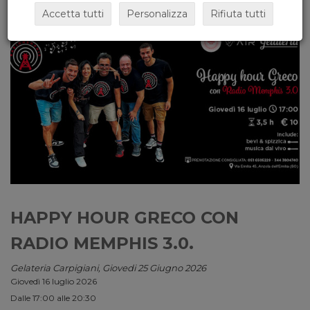
Accetta tutti
Personalizza
Rifiuta tutti
HAPPY HOUR GRECO CON
RADIO MEMPHIS 3.0.
Gelateria Carpigiani, Giovedi 25 Giugno 2026
Giovedì 16 luglio 2026
Dalle 17:00 alle 20:30