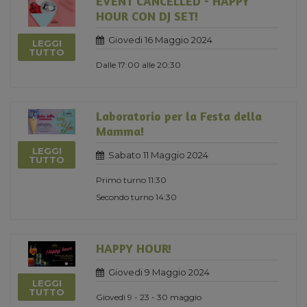
EVENT CANCELLED - HAPPY
HOUR CON DJ SET!
Giovedi 16 Maggio 2024
LEGGI
TUTTO
Dalle 17:00 alle 20:30
Laboratorio per la Festa della
Mamma!
LEGGI
Sabato 11 Maggio 2024
TUTTO
Primo turno 11:30
Secondo turno 14:30
HAPPY HOUR!
Giovedi 9 Maggio 2024
LEGGI
TUTTO
Giovedì 9 - 23 - 30 maggio