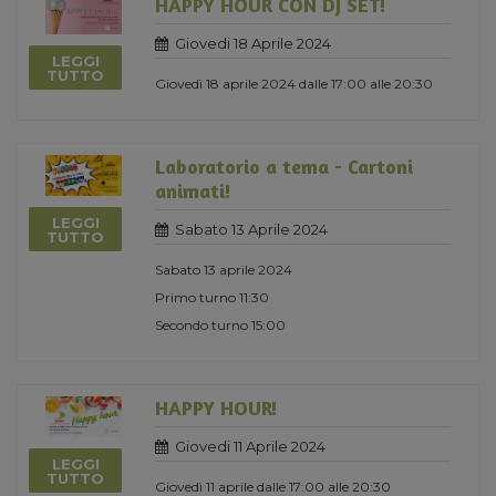
HAPPY HOUR CON DJ SET!
Giovedi 18 Aprile 2024
LEGGI
TUTTO
Giovedì 18 aprile 2024 dalle 17:00 alle 20:30
Laboratorio a tema - Cartoni
animati!
LEGGI
Sabato 13 Aprile 2024
TUTTO
Sabato 13 aprile 2024
Primo turno 11:30
Secondo turno 15:00
HAPPY HOUR!
Giovedi 11 Aprile 2024
LEGGI
TUTTO
Giovedì 11 aprile dalle 17:00 alle 20:30