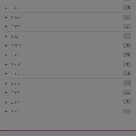
2024
46
2023
29
2022
3
2021
5
2020
18
2019
19
2018
18
2017
40
2016
40
2015
20
2014
6
2012
1