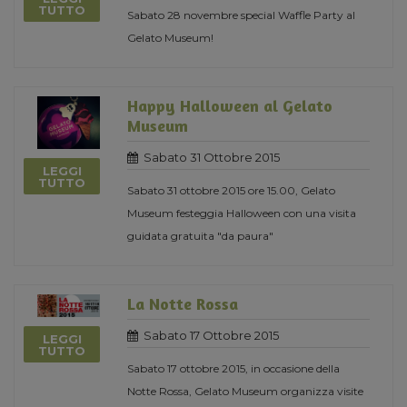
TUTTO
Sabato 28 novembre special Waffle Party al
Gelato Museum!
Happy Halloween al Gelato
Museum
Sabato 31 Ottobre 2015
LEGGI
TUTTO
Sabato 31 ottobre 2015 ore 15.00, Gelato
Museum festeggia Halloween con una visita
guidata gratuita "da paura"
La Notte Rossa
Sabato 17 Ottobre 2015
LEGGI
TUTTO
Sabato 17 ottobre 2015, in occasione della
Notte Rossa, Gelato Museum organizza visite