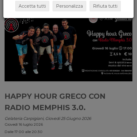
Accetta tutti
Personalizza
Rifiuta tutti
HAPPY HOUR GRECO CON
RADIO MEMPHIS 3.0.
Gelateria Carpigiani, Giovedi 25 Giugno 2026
Giovedì 16 luglio 2026
Dalle 17:00 alle 20:30