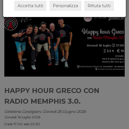
Accetta tutti
Personalizza
Rifiuta tutti
HAPPY HOUR GRECO CON
RADIO MEMPHIS 3.0.
Gelateria Carpigiani, Giovedi 25 Giugno 2026
Giovedì 16 luglio 2026
Dalle 17:00 alle 20:30