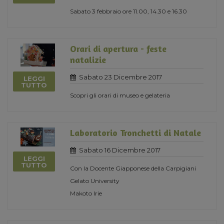
Sabato 3 febbraio ore 11.00, 14.30 e 16.30
Orari di apertura - feste
natalizie
Sabato 23 Dicembre 2017
LEGGI
TUTTO
Scopri gli orari di museo e gelateria
Laboratorio Tronchetti di Natale
Sabato 16 Dicembre 2017
LEGGI
TUTTO
Con la Docente Giapponese della Carpigiani
Gelato University
Makoto Irie