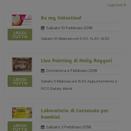
Leggi tutto
Be my Valentine!
Sabato 10 Febbraio 2018
LEGGI
TUTTO
Sabato 10 febbraio ore 11.00, 14.30, 16.30
Live Painting di Nelly Ruggeri
Domenica 4 Febbraio 2018
LEGGI
Sabato 3 febbraio ore 15:30 Appuntamento a
TUTTO
FICO Eataly World
Laboratorio di Carnevale per
bambini
LEGGI
Sabato 3 Febbraio 2018
TUTTO