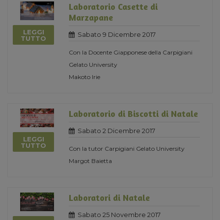
Laboratorio Casette di
Marzapane
LEGGI
Sabato 9 Dicembre 2017
TUTTO
Con la Docente Giapponese della Carpigiani
Gelato University
Makoto Irie
Laboratorio di Biscotti di Natale
Sabato 2 Dicembre 2017
LEGGI
TUTTO
Con la tutor Carpigiani Gelato University
Margot Baietta
Laboratori di Natale
Sabato 25 Novembre 2017