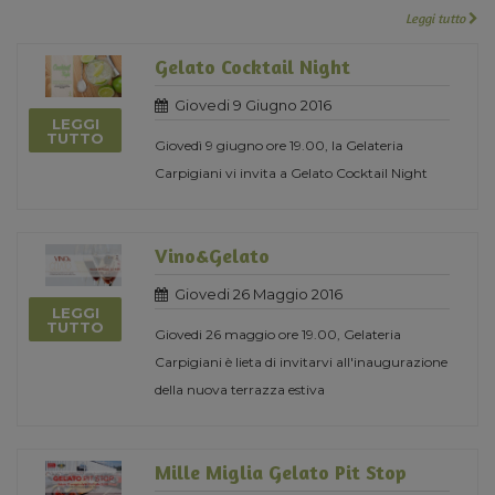
Leggi tutto
Gelato Cocktail Night
Giovedi 9 Giugno 2016
LEGGI
TUTTO
Giovedì 9 giugno ore 19.00, la Gelateria
Carpigiani vi invita a Gelato Cocktail Night
Vino&Gelato
Giovedi 26 Maggio 2016
LEGGI
TUTTO
Giovedi 26 maggio ore 19.00, Gelateria
Carpigiani è lieta di invitarvi all'inaugurazione
della nuova terrazza estiva
Mille Miglia Gelato Pit Stop