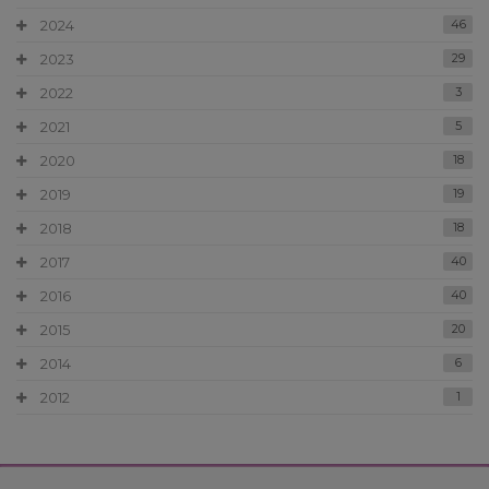
2024
46
2023
29
2022
3
2021
5
2020
18
2019
19
2018
18
2017
40
2016
40
2015
20
2014
6
2012
1