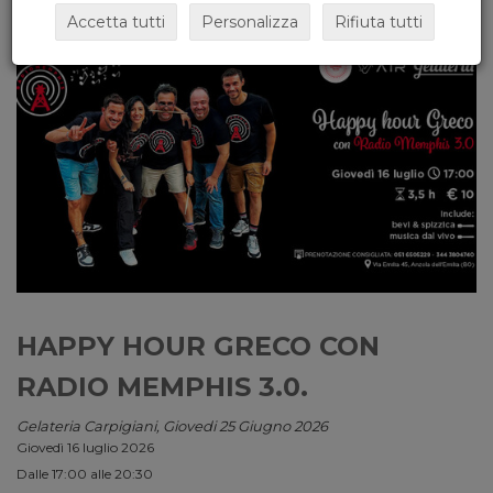
Accetta tutti
Personalizza
Rifiuta tutti
HAPPY HOUR GRECO CON
RADIO MEMPHIS 3.0.
Gelateria Carpigiani, Giovedi 25 Giugno 2026
Giovedì 16 luglio 2026
Dalle 17:00 alle 20:30