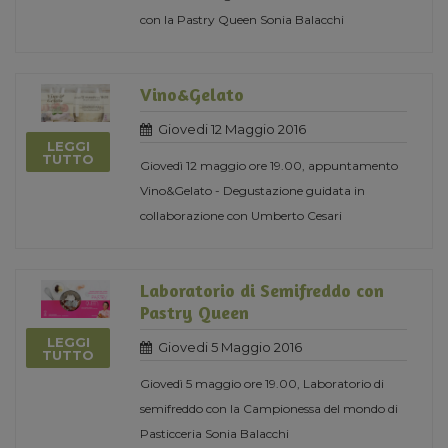
con la Pastry Queen Sonia Balacchi
Vino&Gelato
Giovedi 12 Maggio 2016
LEGGI
TUTTO
Giovedì 12 maggio ore 19.00, appuntamento
Vino&Gelato - Degustazione guidata in
collaborazione con Umberto Cesari
Laboratorio di Semifreddo con
Pastry Queen
LEGGI
Giovedi 5 Maggio 2016
TUTTO
Giovedì 5 maggio ore 19.00, Laboratorio di
semifreddo con la Campionessa del mondo di
Pasticceria Sonia Balacchi