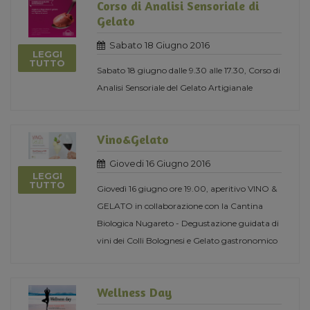
Corso di Analisi Sensoriale di
Gelato
Sabato 18 Giugno 2016
LEGGI
TUTTO
Sabato 18 giugno dalle 9.30 alle 17.30, Corso di
Analisi Sensoriale del Gelato Artigianale
Vino&Gelato
Giovedi 16 Giugno 2016
LEGGI
TUTTO
Giovedì 16 giugno ore 19.00, aperitivo VINO &
GELATO in collaborazione con la Cantina
Biologica Nugareto - Degustazione guidata di
vini dei Colli Bolognesi e Gelato gastronomico
Wellness Day