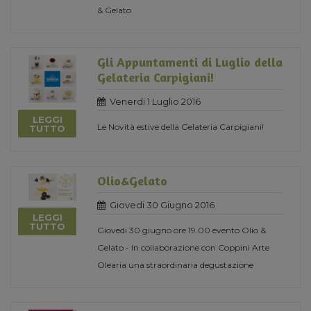
& Gelato
Gli Appuntamenti di Luglio della
Gelateria Carpigiani!
Venerdi 1 Luglio 2016
LEGGI
Le Novità estive della Gelateria Carpigiani!
TUTTO
Olio&Gelato
Giovedi 30 Giugno 2016
LEGGI
TUTTO
Giovedi 30 giugno ore 19.00 evento Olio &
Gelato - In collaborazione con Coppini Arte
Olearia una straordinaria degustazione