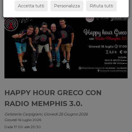
Accetta tutti
Personalizza
Rifiuta tutti
HAPPY HOUR GRECO CON
RADIO MEMPHIS 3.0.
Gelateria Carpigiani, Giovedi 25 Giugno 2026
Giovedì 16 luglio 2026
Dalle 17:00 alle 20:30