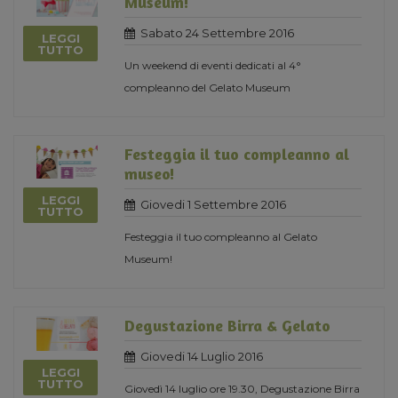
Museum!
Sabato 24 Settembre 2016
LEGGI
TUTTO
Un weekend di eventi dedicati al 4°
compleanno del Gelato Museum
Festeggia il tuo compleanno al
museo!
LEGGI
Giovedi 1 Settembre 2016
TUTTO
Festeggia il tuo compleanno al Gelato
Museum!
Degustazione Birra & Gelato
Giovedi 14 Luglio 2016
LEGGI
TUTTO
Giovedì 14 luglio ore 19.30, Degustazione Birra