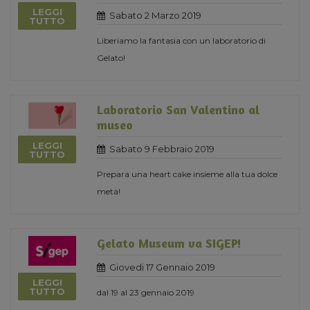
LEGGI
Sabato 2 Marzo 2019
TUTTO
Liberiamo la fantasia con un laboratorio di
Gelato!
Laboratorio San Valentino al
museo
LEGGI
Sabato 9 Febbraio 2019
TUTTO
Prepara una heart cake insieme alla tua dolce
metà!
Gelato Museum va SIGEP!
Giovedi 17 Gennaio 2019
LEGGI
TUTTO
dal 19 al 23 gennaio 2019