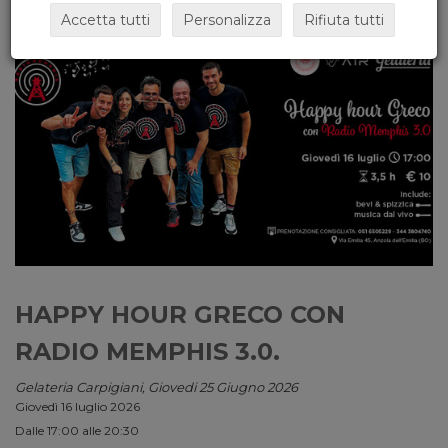
Accetta tutti
Personalizza
Rifiuta tutti
HAPPY HOUR GRECO CON
RADIO MEMPHIS 3.0.
Gelateria Carpigiani, Giovedi 25 Giugno 2026
Giovedì 16 luglio 2026
Dalle 17:00 alle 20:30