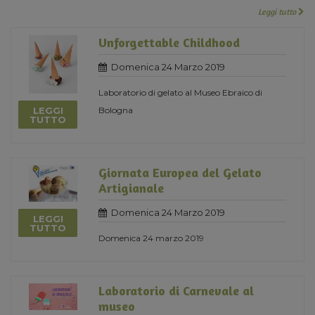
Leggi tutto
Unforgettable Childhood
Domenica 24 Marzo 2019
Laboratorio di gelato al Museo Ebraico di
LEGGI
Bologna
TUTTO
Giornata Europea del Gelato
Artigianale
Domenica 24 Marzo 2019
LEGGI
TUTTO
Domenica 24 marzo 2019
Laboratorio di Carnevale al
museo