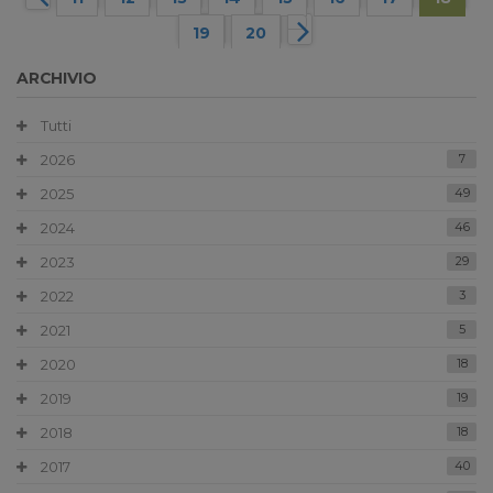
19
20
ARCHIVIO
Tutti
2026
7
2025
49
2024
46
2023
29
2022
3
2021
5
2020
18
2019
19
2018
18
2017
40