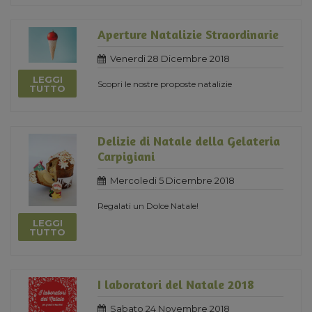
Aperture Natalizie Straordinarie
Venerdi 28 Dicembre 2018
LEGGI
Scopri le nostre proposte natalizie
TUTTO
Delizie di Natale della Gelateria
Carpigiani
Mercoledi 5 Dicembre 2018
Regalati un Dolce Natale!
LEGGI
TUTTO
I laboratori del Natale 2018
Sabato 24 Novembre 2018