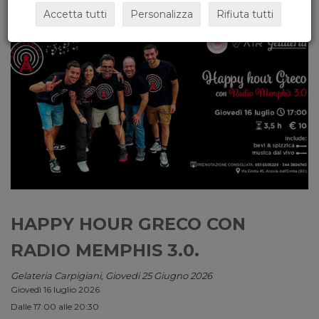
Accetta tutti
Personalizza
Rifiuta tutti
HAPPY HOUR GRECO CON
RADIO MEMPHIS 3.0.
Gelateria Carpigiani, Giovedi 25 Giugno 2026
Giovedì 16 luglio 2026
Dalle 17:00 alle 20:30